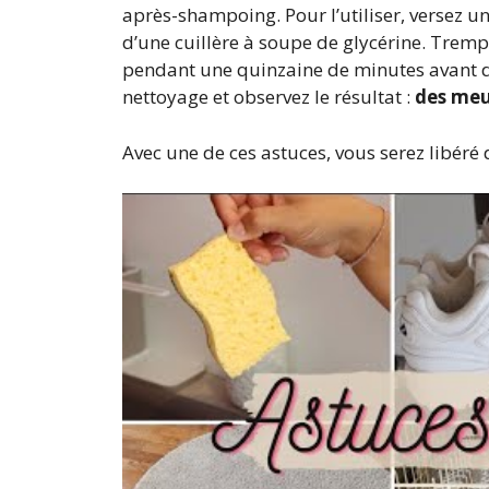
après-shampoing. Pour l’utiliser, versez u
d’une cuillère à soupe de glycérine. Tremp
pendant une quinzaine de minutes avant d
nettoyage et observez le résultat :
des meub
Avec une de ces astuces, vous serez libéré