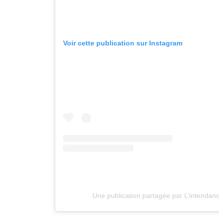
Voir cette publication sur Instagram
Une publication partagée par L’intendan