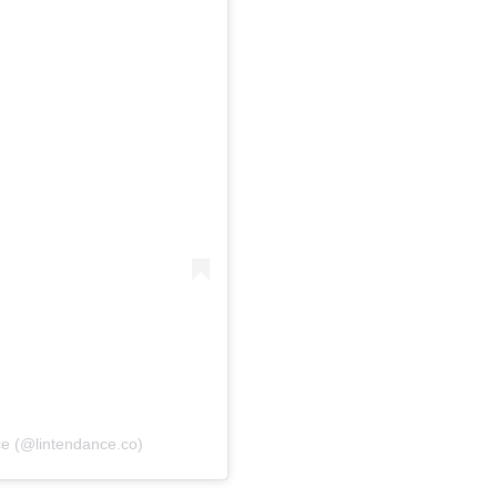
ce (@lintendance.co)