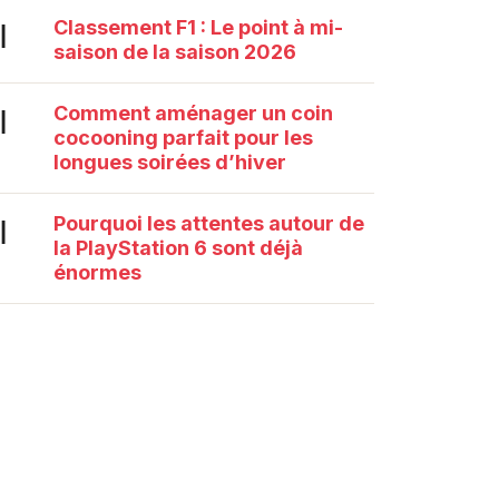
Classement F1 : Le point à mi-
|
saison de la saison 2026
Comment aménager un coin
|
cocooning parfait pour les
longues soirées d’hiver
Pourquoi les attentes autour de
|
la PlayStation 6 sont déjà
énormes