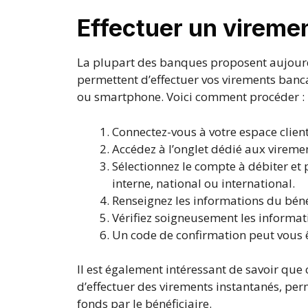
Effectuer un viremen
La plupart des banques proposent aujourd
permettent d’effectuer vos virements banca
ou smartphone. Voici comment procéder :
Connectez-vous à votre espace client
Accédez à l’onglet dédié aux viremen
Sélectionnez le compte à débiter et 
interne, national ou international.
Renseignez les informations du bénéf
Vérifiez soigneusement les informati
Un code de confirmation peut vous 
Il est également intéressant de savoir que 
d’effectuer des virements instantanés, pe
fonds par le bénéficiaire.