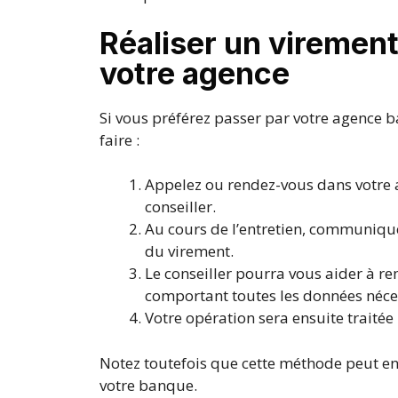
Réaliser un viremen
votre agence
Si vous préférez passer par votre agence 
faire :
Appelez ou rendez-vous dans votre
conseiller.
Au cours de l’entretien, communiquez
du virement.
Le conseiller pourra vous aider à r
comportant toutes les données néce
Votre opération sera ensuite traitée
Notez toutefois que cette méthode peut en
votre banque.