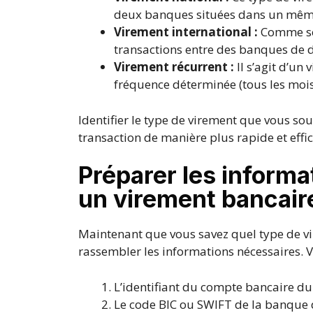
deux banques situées dans un mêm
Virement international :
Comme son
transactions entre des banques de d
Virement récurrent :
Il s’agit d’un
fréquence déterminée (tous les mois
Identifier le type de virement que vous sou
transaction de manière plus rapide et effic
Préparer les informa
un virement bancair
Maintenant que vous savez quel type de vir
rassembler les informations nécessaires. 
L’identifiant du compte bancaire du 
Le code BIC ou SWIFT de la banque 