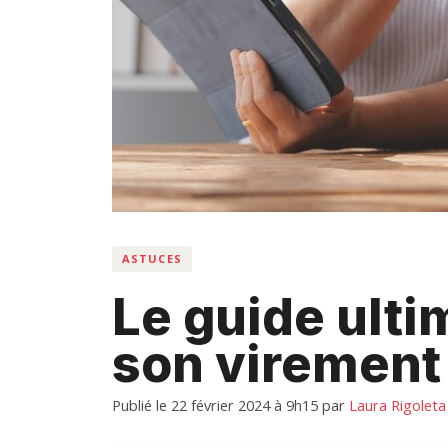
ASTUCES
Le guide ulti
son virement
Publié le 22 février 2024 à 9h15
par
Laura Rigoleta