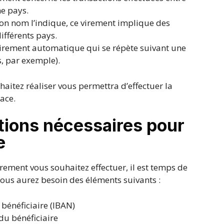
e pays.
 nom l’indique, ce virement implique des
ifférents pays.
 virement automatique qui se répète suivant une
, par exemple).
haitez réaliser vous permettra d’effectuer la
ace.
tions nécessaires pour
e
ement vous souhaitez effectuer, il est temps de
Vous aurez besoin des éléments suivants :
bénéficiaire (IBAN)
du bénéficiaire