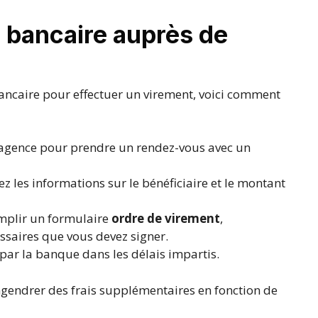
t bancaire auprès de
bancaire pour effectuer un virement, voici comment
 agence pour prendre un rendez-vous avec un
 les informations sur le bénéficiaire et le montant
emplir un formulaire
ordre de virement
,
ssaires que vous devez signer.
 par la banque dans les délais impartis.
gendrer des frais supplémentaires en fonction de