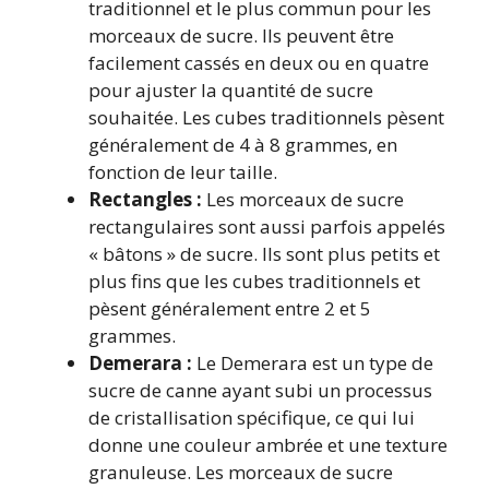
traditionnel et le plus commun pour les
morceaux de sucre. Ils peuvent être
facilement cassés en deux ou en quatre
pour ajuster la quantité de sucre
souhaitée. Les cubes traditionnels pèsent
généralement de 4 à 8 grammes, en
fonction de leur taille.
Rectangles :
Les morceaux de sucre
rectangulaires sont aussi parfois appelés
« bâtons » de sucre. Ils sont plus petits et
plus fins que les cubes traditionnels et
pèsent généralement entre 2 et 5
grammes.
Demerara :
Le Demerara est un type de
sucre de canne ayant subi un processus
de cristallisation spécifique, ce qui lui
donne une couleur ambrée et une texture
granuleuse. Les morceaux de sucre