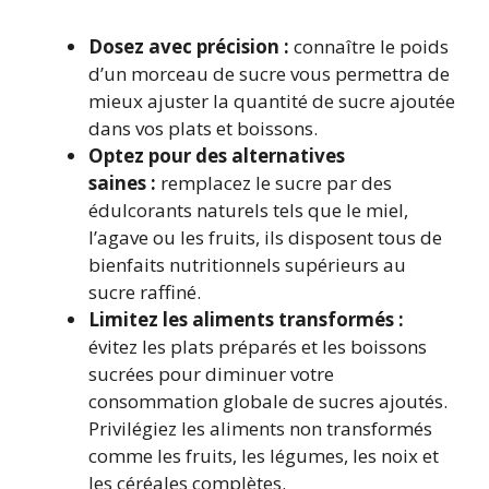
Dosez avec précision :
connaître le poids
d’un morceau de sucre vous permettra de
mieux ajuster la quantité de sucre ajoutée
dans vos plats et boissons.
Optez pour des alternatives
saines :
remplacez le sucre par des
édulcorants naturels tels que le miel,
l’agave ou les fruits, ils disposent tous de
bienfaits nutritionnels supérieurs au
sucre raffiné.
Limitez les aliments transformés :
évitez les plats préparés et les boissons
sucrées pour diminuer votre
consommation globale de sucres ajoutés.
Privilégiez les aliments non transformés
comme les fruits, les légumes, les noix et
les céréales complètes.