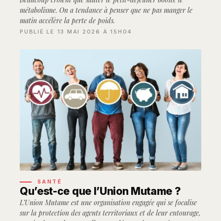
métabolisme. On a tendance à penser que ne pas manger le
matin accélère la perte de poids.
PUBLIÉ LE 13 MAI 2026 À 15H04
SANTÉ
Qu’est-ce que l’Union Mutame ?
L’Union Mutame est une organisation engagée qui se focalise
sur la protection des agents territoriaux et de leur entourage,