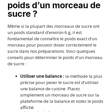
poids d’un morceau de
sucre ?
Même si la plupart des morceaux de sucre ont
un poids standard d’environ 6 g, il est
fondamental de connaître le poids exact d’un
morceau pour pouvoir doser correctement le
sucre dans nos préparations. Voici quelques
conseils pour déterminer le poids d’un morceau
de sucre :
Utiliser une balance :
la méthode la plus
précise pour peser le sucre est d’utiliser
une balance de cuisine. Placez
simplement un morceau de sucre sur la
plateforme de la balance et notez le poids
affiché.