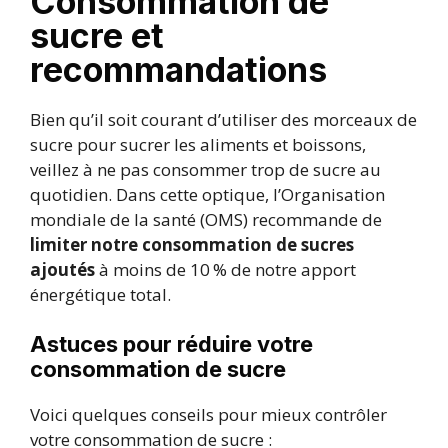
Consommation de
sucre et
recommandations
Bien qu’il soit courant d’utiliser des morceaux de
sucre pour sucrer les aliments et boissons,
veillez à ne pas consommer trop de sucre au
quotidien. Dans cette optique, l’Organisation
mondiale de la santé (OMS) recommande de
limiter notre consommation de sucres
ajoutés
à moins de 10 % de notre apport
énergétique total.
Astuces pour réduire votre
consommation de sucre
Voici quelques conseils pour mieux contrôler
votre consommation de sucre :