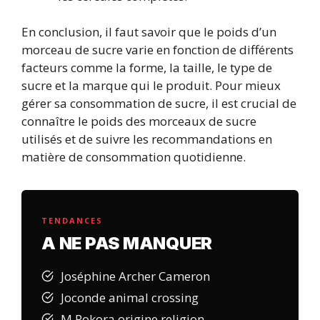
En conclusion, il faut savoir que le poids d’un
morceau de sucre varie en fonction de différents
facteurs comme la forme, la taille, le type de
sucre et la marque qui le produit. Pour mieux
gérer sa consommation de sucre, il est crucial de
connaître le poids des morceaux de sucre
utilisés et de suivre les recommandations en
matière de consommation quotidienne.
TENDANCES
A NE PAS MANQUER
Joséphine Archer Cameron
Joconde animal crossing
M Pokora origine religion