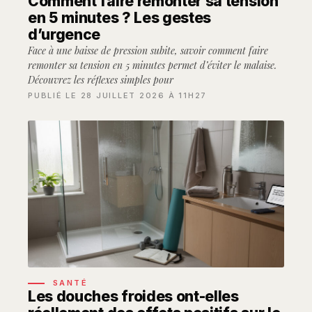
Comment faire remonter sa tension
en 5 minutes ? Les gestes
d’urgence
Face à une baisse de pression subite, savoir comment faire
remonter sa tension en 5 minutes permet d’éviter le malaise.
Découvrez les réflexes simples pour
PUBLIÉ LE 28 JUILLET 2026 À 11H27
SANTÉ
Les douches froides ont-elles