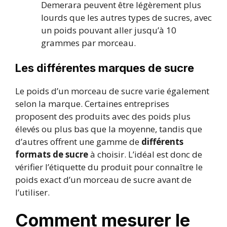
Demerara peuvent être légèrement plus
lourds que les autres types de sucres, avec
un poids pouvant aller jusqu’à 10
grammes par morceau.
Les différentes marques de sucre
Le poids d’un morceau de sucre varie également
selon la marque. Certaines entreprises
proposent des produits avec des poids plus
élevés ou plus bas que la moyenne, tandis que
d’autres offrent une gamme de
différents
formats de sucre
à choisir. L’idéal est donc de
vérifier l’étiquette du produit pour connaître le
poids exact d’un morceau de sucre avant de
l’utiliser.
Comment mesurer le