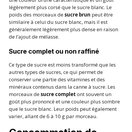
légèrement plus corsé que le sucre blanc. Le
poids des morceaux de
sucre brun
peut être
similaire à celui du sucre blanc, mais il est
généralement légèrement plus dense en raison
de l’ajout de mélasse.
Sucre complet ou non raffiné
Ce type de sucre est moins transformé que les
autres types de sucres, ce qui permet de
conserver une partie des vitamines et des
minéraux contenus dans la canne à sucre. Les
morceaux de
sucre complet
ont souvent un
goût plus prononcé et une couleur plus sombre
que le sucre blanc. Leur poids peut également
varier, allant de 6 à 10 g par morceau.