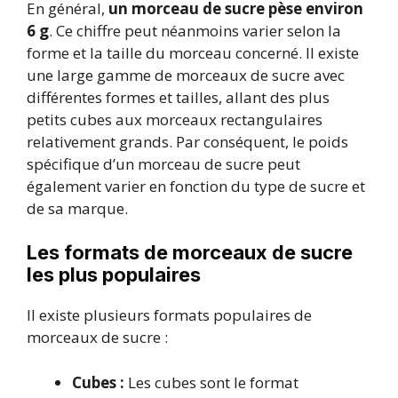
En général,
un
morceau de sucre pèse environ
6 g
. Ce chiffre peut néanmoins varier selon la
forme et la taille du morceau concerné. Il existe
une large gamme de morceaux de sucre avec
différentes formes et tailles, allant des plus
petits cubes aux morceaux rectangulaires
relativement grands. Par conséquent, le poids
spécifique d’un morceau de sucre peut
également varier en fonction du type de sucre et
de sa marque.
Les formats de morceaux de sucre
les plus populaires
Il existe plusieurs formats populaires de
morceaux de sucre :
Cubes :
Les cubes sont le format