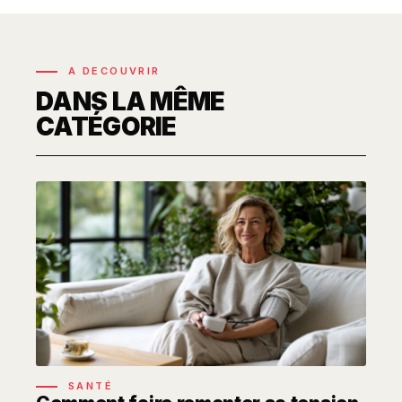
A DECOUVRIR
DANS LA MÊME
CATÉGORIE
SANTÉ