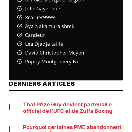
Julie Gayet nue
Rcarlier9999
Aya Nakamura shrek
Candeur
Léa Djadja taille
David Christopher Meyen
Poppy Montgomery Nu
DERNIERS ARTICLES
That Prize Guy devient partenaire
|
officiel de l’UFC et de Zuffa Boxing
Pourquoi certaines PME abandonnent
|