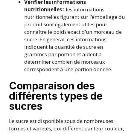
Vérifier les informations
nutritionnelles :
les informations
nutritionnelles figurant sur l’emballage du
produit sont également utiles pour
connaître le poids exact d’un morceau de
sucre. En général, ces informations
indiquent la quantité de sucre en
grammes par portion et aident à
déterminer combien de morceaux
correspondent à une portion donnée.
Comparaison des
différents types de
sucres
Le sucre est disponible sous de nombreuses
formes et variétés, qui diffèrent par leur couleur,