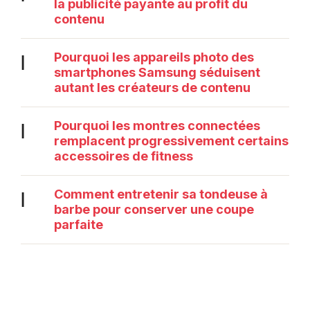
la publicité payante au profit du
contenu
Pourquoi les appareils photo des
|
smartphones Samsung séduisent
autant les créateurs de contenu
Pourquoi les montres connectées
|
remplacent progressivement certains
accessoires de fitness
Comment entretenir sa tondeuse à
|
barbe pour conserver une coupe
parfaite