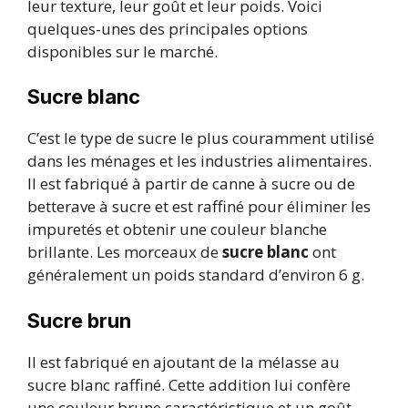
leur texture, leur goût et leur poids. Voici
quelques-unes des principales options
disponibles sur le marché.
Sucre blanc
C’est le type de sucre le plus couramment utilisé
dans les ménages et les industries alimentaires.
Il est fabriqué à partir de canne à sucre ou de
betterave à sucre et est raffiné pour éliminer les
impuretés et obtenir une couleur blanche
brillante. Les morceaux de
sucre blanc
ont
généralement un poids standard d’environ 6 g.
Sucre brun
Il est fabriqué en ajoutant de la mélasse au
sucre blanc raffiné. Cette addition lui confère
une couleur brune caractéristique et un goût