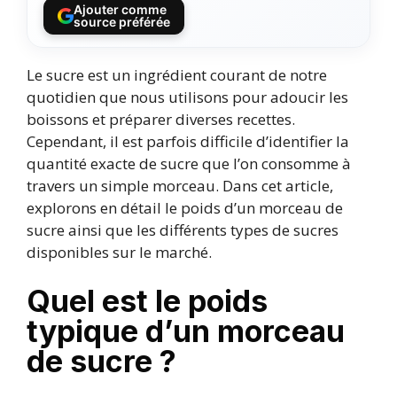
Ajouter comme
source préférée
Le sucre est un ingrédient courant de notre
quotidien que nous utilisons pour adoucir les
boissons et préparer diverses recettes.
Cependant, il est parfois difficile d’identifier la
quantité exacte de sucre que l’on consomme à
travers un simple morceau. Dans cet article,
explorons en détail le poids d’un morceau de
sucre ainsi que les différents types de sucres
disponibles sur le marché.
Quel est le poids
typique d’un morceau
de sucre ?