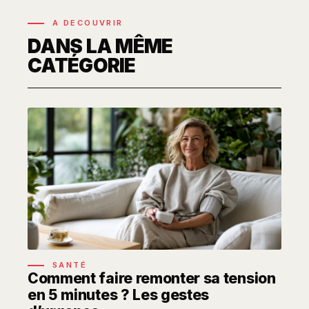
A DECOUVRIR
DANS LA MÊME
CATÉGORIE
SANTÉ
Comment faire remonter sa tension
en 5 minutes ? Les gestes