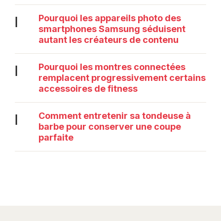
Pourquoi les appareils photo des
|
smartphones Samsung séduisent
autant les créateurs de contenu
Pourquoi les montres connectées
|
remplacent progressivement certains
accessoires de fitness
Comment entretenir sa tondeuse à
|
barbe pour conserver une coupe
parfaite