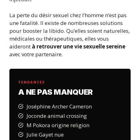
La perte du désir sexuel chez l’homme n’est pas
une fatalité. Il existe de nombreuses solutions
pour booster la libido. Qu’elles soient naturelles,
médicales ou thérapeutiques, elles vous
aideront
à retrouver une vie sexuelle sereine
avec votre partenaire.
TENDANCES
A NE PAS MANQUER
Joséphine Archer Cameron
Joconde animal crossing
M Pokora origine religion
Julie Gayet nue