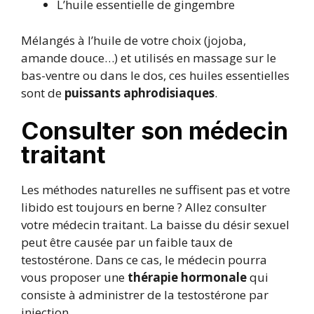
L’huile essentielle de gingembre
Mélangés à l’huile de votre choix (jojoba,
amande douce…) et utilisés en massage sur le
bas-ventre ou dans le dos, ces huiles essentielles
sont de
puissants aphrodisiaques
.
Consulter son médecin
traitant
Les méthodes naturelles ne suffisent pas et votre
libido est toujours en berne ? Allez consulter
votre médecin traitant. La baisse du désir sexuel
peut être causée par un faible taux de
testostérone. Dans ce cas, le médecin pourra
vous proposer une
thérapie hormonale
qui
consiste à administrer de la testostérone par
injection.