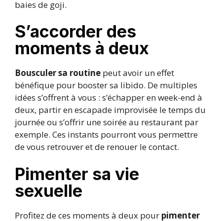
baies de goji.
S’accorder des
moments à deux
Bousculer sa routine
peut avoir un effet
bénéfique pour booster sa libido. De multiples
idées s’offrent à vous : s’échapper en week-end à
deux, partir en escapade improvisée le temps du
journée ou s’offrir une soirée au restaurant par
exemple. Ces instants pourront vous permettre
de vous retrouver et de renouer le contact.
Pimenter sa vie
sexuelle
Profitez de ces moments à deux pour
pimenter