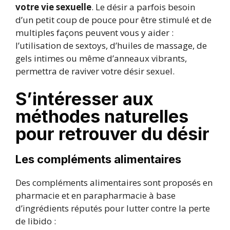
votre vie sexuelle
. Le désir a parfois besoin
d’un petit coup de pouce pour être stimulé et de
multiples façons peuvent vous y aider :
l’utilisation de sextoys, d’huiles de massage, de
gels intimes ou même d’anneaux vibrants,
permettra de raviver votre désir sexuel.
S’intéresser aux
méthodes naturelles
pour retrouver du désir
Les compléments alimentaires
Des compléments alimentaires sont proposés en
pharmacie et en parapharmacie à base
d’ingrédients réputés pour lutter contre la perte
de libido :