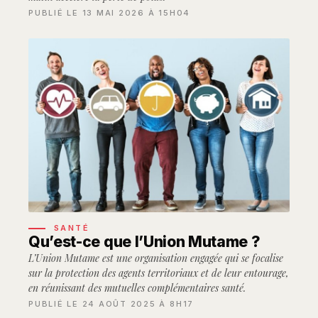
PUBLIÉ LE 13 MAI 2026 À 15H04
SANTÉ
Qu’est-ce que l’Union Mutame ?
L’Union Mutame est une organisation engagée qui se focalise
sur la protection des agents territoriaux et de leur entourage,
en réunissant des mutuelles complémentaires santé.
PUBLIÉ LE 24 AOÛT 2025 À 8H17