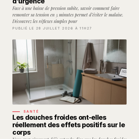
d’urgence
Face à une baisse de pression subite, savoir comment faire
remonter sa tension en 5 minutes permet d’éviter le malaise.
Découvrez les réflexes simples pour
PUBLIÉ LE 28 JUILLET 2026 À 11H27
SANTÉ
Les douches froides ont-elles
réellement des effets positifs sur le
corps