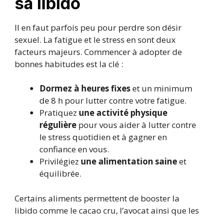
sa libido
Il en faut parfois peu pour perdre son désir
sexuel. La fatigue et le stress en sont deux
facteurs majeurs. Commencer à adopter de
bonnes habitudes est la clé :
Dormez à heures fixes
et un minimum
de 8 h pour lutter contre votre fatigue.
Pratiquez
une activité physique
régulière
pour vous aider à lutter contre
le stress quotidien et à gagner en
confiance en vous.
Privilégiez
une alimentation saine
et
équilibrée.
Certains aliments permettent de booster la
libido comme le cacao cru, l’avocat ainsi que les