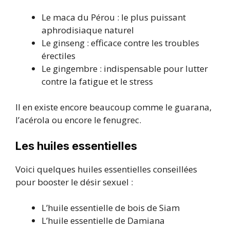
Le maca du Pérou : le plus puissant
aphrodisiaque naturel
Le ginseng : efficace contre les troubles
érectiles
Le gingembre : indispensable pour lutter
contre la fatigue et le stress
Il en existe encore beaucoup comme le guarana,
l’acérola ou encore le fenugrec.
Les huiles essentielles
Voici quelques huiles essentielles conseillées
pour booster le désir sexuel :
L’huile essentielle de bois de Siam
L’huile essentielle de Damiana