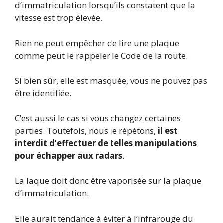
d’immatriculation lorsqu’ils constatent que la
vitesse est trop élevée.
Rien ne peut empêcher de lire une plaque
comme peut le rappeler le Code de la route.
Si bien sûr, elle est masquée, vous ne pouvez pas
être identifiée.
C’est aussi le cas si vous changez certaines
parties. Toutefois, nous le répétons,
il est
interdit d’effectuer de telles manipulations
pour échapper aux radars
.
La laque doit donc être vaporisée sur la plaque
d’immatriculation.
Elle aurait tendance à éviter à l’infrarouge du