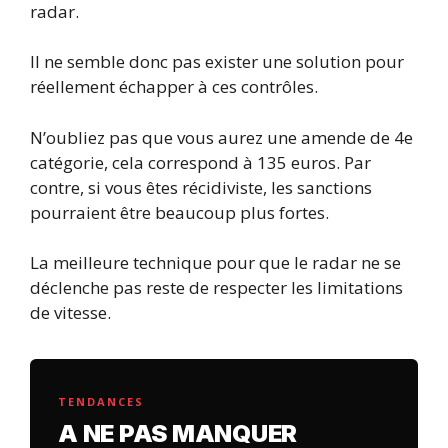
radar.
Il ne semble donc pas exister une solution pour
réellement échapper à ces contrôles.
N’oubliez pas que vous aurez une amende de 4e
catégorie, cela correspond à 135 euros. Par
contre, si vous êtes récidiviste, les sanctions
pourraient être beaucoup plus fortes.
La meilleure technique pour que le radar ne se
déclenche pas reste de respecter les limitations
de vitesse.
TENDANCES
A NE PAS MANQUER