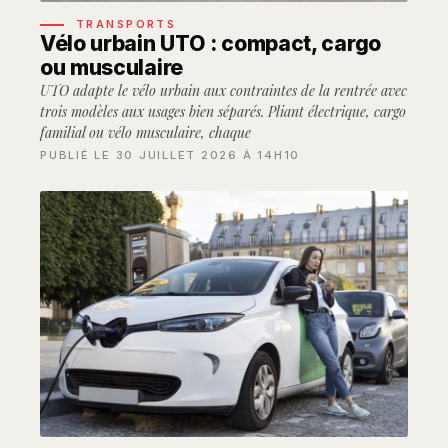
TRANSPORTS
Vélo urbain UTO : compact, cargo
ou musculaire
UTO adapte le vélo urbain aux contraintes de la rentrée avec
trois modèles aux usages bien séparés. Pliant électrique, cargo
familial ou vélo musculaire, chaque
PUBLIÉ LE 30 JUILLET 2026 À 14H10