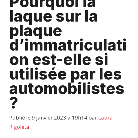
Pourquoi la
laque sur la
plaque
d’immatriculati
on est-elle si
utilisée par les
automobilistes
?
Publié le 9 janvier 2023 à 19h14
par
Laura
Rigoleta