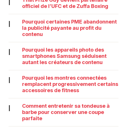
|
officiel de l’UFC et de Zuffa Boxing
Pourquoi certaines PME abandonnent
|
la publicité payante au profit du
contenu
Pourquoi les appareils photo des
|
smartphones Samsung séduisent
autant les créateurs de contenu
Pourquoi les montres connectées
|
remplacent progressivement certains
accessoires de fitness
Comment entretenir sa tondeuse à
|
barbe pour conserver une coupe
parfaite