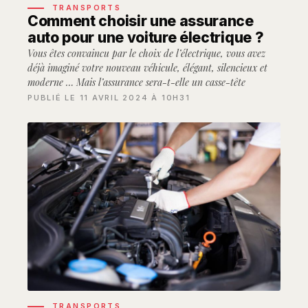
TRANSPORTS
Comment choisir une assurance
auto pour une voiture électrique ?
Vous êtes convaincu par le choix de l’électrique, vous avez
déjà imaginé votre nouveau véhicule, élégant, silencieux et
moderne … Mais l’assurance sera-t-elle un casse-tête
PUBLIÉ LE 11 AVRIL 2024 À 10H31
TRANSPORTS