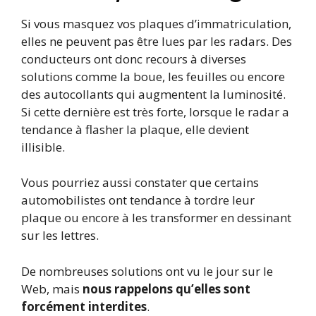
Si vous masquez vos plaques d’immatriculation,
elles ne peuvent pas être lues par les radars. Des
conducteurs ont donc recours à diverses
solutions comme la boue, les feuilles ou encore
des autocollants qui augmentent la luminosité.
Si cette dernière est très forte, lorsque le radar a
tendance à flasher la plaque, elle devient
illisible.
Vous pourriez aussi constater que certains
automobilistes ont tendance à tordre leur
plaque ou encore à les transformer en dessinant
sur les lettres.
De nombreuses solutions ont vu le jour sur le
Web, mais
nous rappelons qu’elles sont
forcément interdites
.