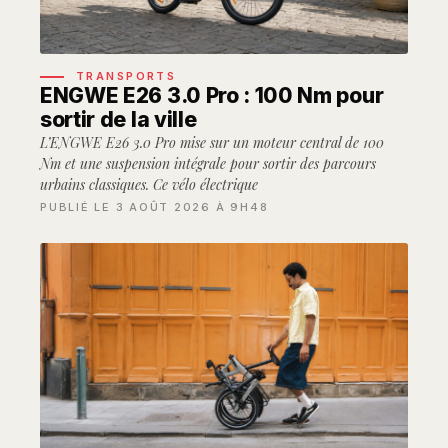
TRANSPORTS
ENGWE E26 3.0 Pro : 100 Nm pour
sortir de la ville
L’ENGWE E26 3.0 Pro mise sur un moteur central de 100
Nm et une suspension intégrale pour sortir des parcours
urbains classiques. Ce vélo électrique
PUBLIÉ LE 3 AOÛT 2026 À 9H48