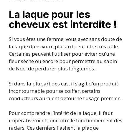
La laque pour les
cheveux est interdite !
Si vous êtes une femme, vous avez sans doute de
la laque dans votre placard peut-être très utile.
Certaines peuvent l’utiliser pour éviter qu’une
fleur sèche ou encore pour permettre au sapin
de Noël de perdurer plus longtemps.
Si dans la plupart des cas, il s’agit d’un produit
incontournable pour se coiffer, certains
conducteurs auraient détourné l’usage premier.
Pour comprendre l’intérêt de la laque, il faut
impérativement connaître le fonctionnement des
radars. Ces derniers flashent la plaque