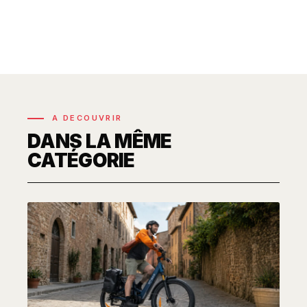
A DECOUVRIR
DANS LA MÊME
CATÉGORIE