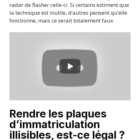
radar de flasher celle-ci. Si certains estiment que
la technique est inutile, d’autres pensent qu’elle
fonctionne, mais ce serait totalement faux.
Rendre les plaques
d’immatriculation
illisibles, est-ce légal ?