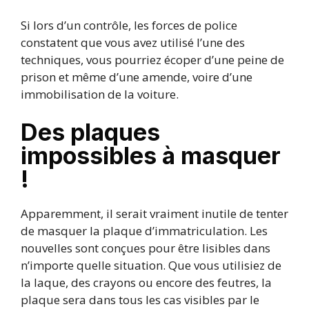
Si lors d’un contrôle, les forces de police
constatent que vous avez utilisé l’une des
techniques, vous pourriez écoper d’une peine de
prison et même d’une amende, voire d’une
immobilisation de la voiture.
Des plaques
impossibles à masquer
!
Apparemment, il serait vraiment inutile de tenter
de masquer la plaque d’immatriculation. Les
nouvelles sont conçues pour être lisibles dans
n’importe quelle situation. Que vous utilisiez de
la laque, des crayons ou encore des feutres, la
plaque sera dans tous les cas visibles par le