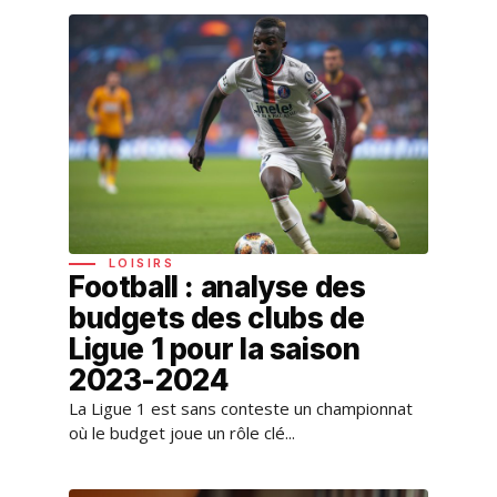
LOISIRS
Football : analyse des
budgets des clubs de
Ligue 1 pour la saison
2023-2024
La Ligue 1 est sans conteste un championnat
où le budget joue un rôle clé...