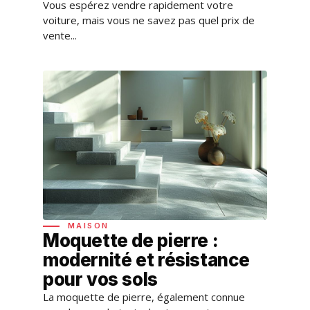
Vous espérez vendre rapidement votre
voiture, mais vous ne savez pas quel prix de
vente...
MAISON
Moquette de pierre :
modernité et résistance
pour vos sols
La moquette de pierre, également connue