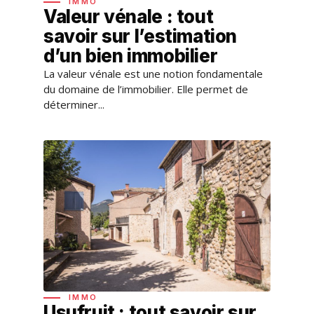
IMMO
Valeur vénale : tout
savoir sur l’estimation
d’un bien immobilier
La valeur vénale est une notion fondamentale
du domaine de l’immobilier. Elle permet de
déterminer...
IMMO
Usufruit : tout savoir sur