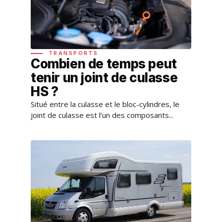
TRANSPORTS
Combien de temps peut
tenir un joint de culasse
HS ?
Situé entre la culasse et le bloc-cylindres, le
joint de culasse est l’un des composants...