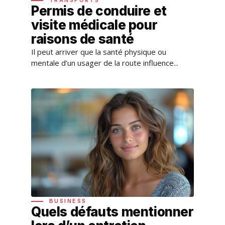
Permis de conduire et
visite médicale pour
raisons de santé
Il peut arriver que la santé physique ou
mentale d’un usager de la route influence...
BUSINESS
Quels défauts mentionner