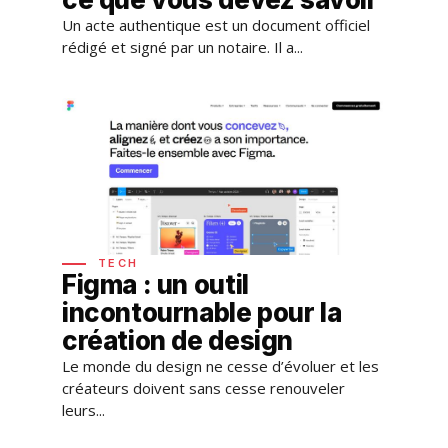
Un acte authentique est un document officiel
rédigé et signé par un notaire. Il a...
TECH
Figma : un outil
incontournable pour la
création de design
Le monde du design ne cesse d’évoluer et les
créateurs doivent sans cesse renouveler
leurs...