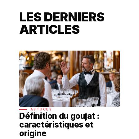
LES DERNIERS
ARTICLES
ASTUCES
Définition du goujat :
caractéristiques et
origine