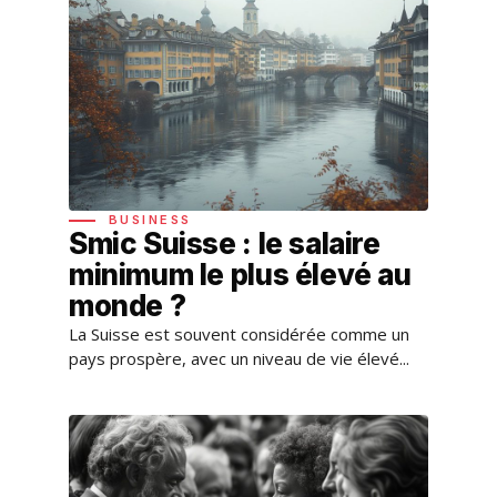
BUSINESS
Smic Suisse : le salaire
minimum le plus élevé au
monde ?
La Suisse est souvent considérée comme un
pays prospère, avec un niveau de vie élevé...