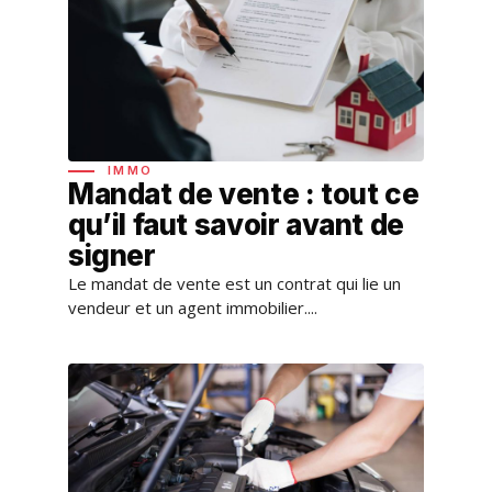
IMMO
Mandat de vente : tout ce
qu’il faut savoir avant de
signer
Le mandat de vente est un contrat qui lie un
vendeur et un agent immobilier....