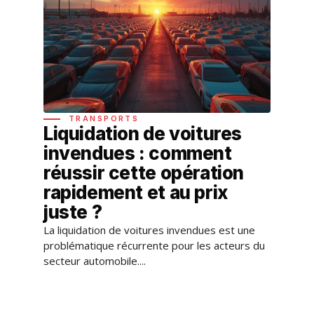
TRANSPORTS
Liquidation de voitures
invendues : comment
réussir cette opération
rapidement et au prix
juste ?
La liquidation de voitures invendues est une
problématique récurrente pour les acteurs du
secteur automobile....