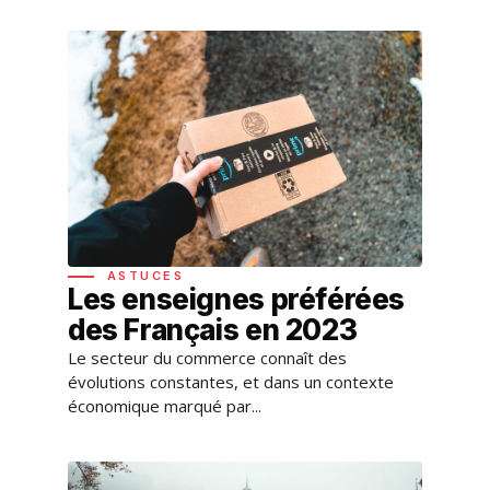
ASTUCES
Les enseignes préférées
des Français en 2023
Le secteur du commerce connaît des
évolutions constantes, et dans un contexte
économique marqué par...