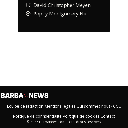
David Christopher Meyen
Poppy Montgomery Nu
Equipe de rédaction
Mentions légales
Qui sommes nous?
CGU
Politique de confidentialité
Politique de cookies
Contact
© 2026 Barbanews.com. Tous droits réservés.