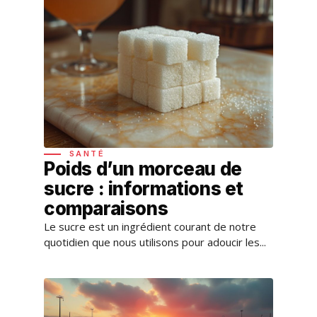
SANTÉ
Poids d’un morceau de
sucre : informations et
comparaisons
Le sucre est un ingrédient courant de notre
quotidien que nous utilisons pour adoucir les...