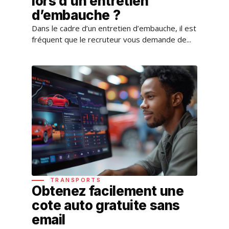
lors d’un entretien
d’embauche ?
Dans le cadre d’un entretien d’embauche, il est
fréquent que le recruteur vous demande de...
TRANSPORTS
Obtenez facilement une
cote auto gratuite sans
email