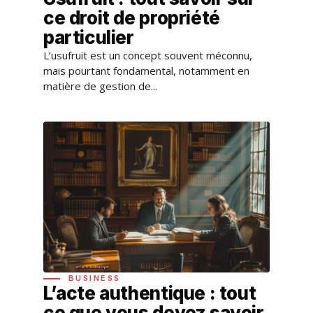
ce droit de propriété
particulier
L’usufruit est un concept souvent méconnu,
mais pourtant fondamental, notamment en
matière de gestion de...
BUSINESS
L’acte authentique : tout
ce que vous devez savoir