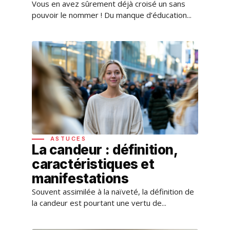
Vous en avez sûrement déjà croisé un sans
pouvoir le nommer ! Du manque d’éducation...
ASTUCES
La candeur : définition,
caractéristiques et
manifestations
Souvent assimilée à la naïveté, la définition de
la candeur est pourtant une vertu de...