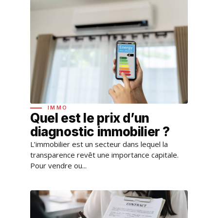
IMMO
Quel est le prix d’un
diagnostic immobilier ?
L’immobilier est un secteur dans lequel la
transparence revêt une importance capitale.
Pour vendre ou...