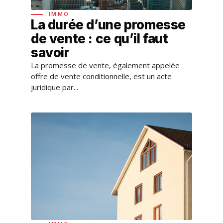
IMMO
La durée d’une promesse
de vente : ce qu’il faut
savoir
La promesse de vente, également appelée
offre de vente conditionnelle, est un acte
juridique par...