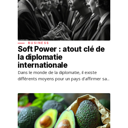
BUSINESS
Soft Power : atout clé de
la diplomatie
internationale
Dans le monde de la diplomatie, il existe
différents moyens pour un pays d’affirmer sa...