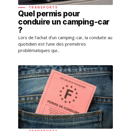
TRANSPORTS
Quel permis pour
conduire un camping-car
?
Lors de l’achat d’un camping-car, la conduite au
quotidien est l’une des premières
problématiques qui...
TRANSPORTS