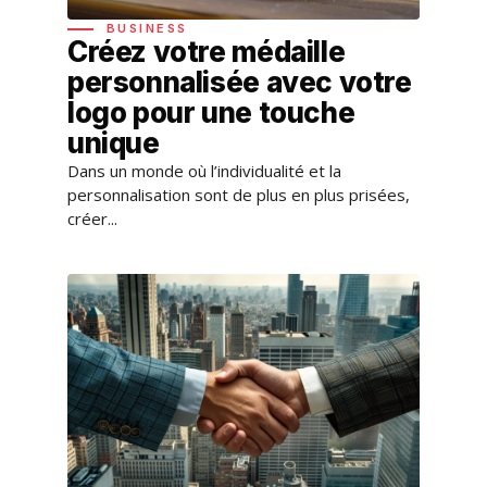
BUSINESS
Créez votre médaille
personnalisée avec votre
logo pour une touche
unique
Dans un monde où l’individualité et la
personnalisation sont de plus en plus prisées,
créer...