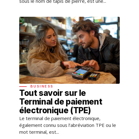
sous le nom de tapis de pierre, est une...
BUSINESS
Tout savoir sur le
Terminal de paiement
électronique (TPE)
Le terminal de paiement électronique,
également connu sous l’abréviation TPE ou le
mot terminal, est...