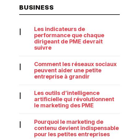
BUSINESS
Les indicateurs de
|
performance que chaque
dirigeant de PME devrait
suivre
Comment les réseaux sociaux
|
peuvent aider une petite
entreprise à grandir
Les outils d’intelligence
|
artificielle qui révolutionnent
le marketing des PME
Pourquoi le marketing de
|
contenu devient indispensable
pour les petites entreprises