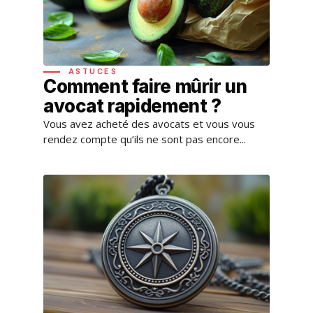
ASTUCES
Comment faire mûrir un
avocat rapidement ?
Vous avez acheté des avocats et vous vous
rendez compte qu’ils ne sont pas encore...