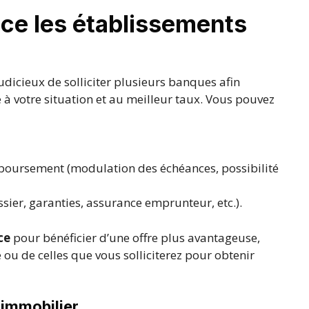
ce les établissements
judicieux de solliciter plusieurs banques afin
 à votre situation et au meilleur taux. Vous pouvez
boursement (modulation des échéances, possibilité
ssier, garanties, assurance emprunteur, etc.).
ce
pour bénéficier d’une offre plus avantageuse,
ou de celles que vous solliciterez pour obtenir
t immobilier