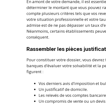
En amont de votre demande, il est essenti
déterminer le montant que vous pouvez 
compte plusieurs critères tels que vos reve
votre situation professionnelle et votre t
admise est de ne pas dépasser un taux d’
Néanmoins, certains établissements peuvent
conséquent.
Rassembler les pièces justifica
Pour constituer votre dossier, vous devre
banques d’évaluer votre solvabilité et la p
figurent :
Vos derniers avis d’imposition et bul
Un justificatif de domicile.
Les relevés de vos comptes bancaire
Un compromis de vente ou un devis 