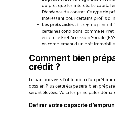
du prêt que les intérêts. Le capital
l’échéance du contrat. Ce type de pr
intéressant pour certains profils d’i
Les prêts aidés :
ils regroupent diff
certaines conditions, comme le Prêt
encore le Prêt Accession Sociale (P
en complément d’un prêt immobilier
Comment bien prépa
crédit ?
Le parcours vers l’obtention d’un prêt imm
dossier. Plus cette étape sera bien prépar
seront élevées. Voici les principales démar
Définir votre capacité d’emprun