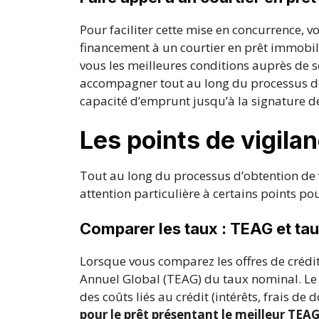
Pour faciliter cette mise en concurrence, 
financement à un courtier en prêt immobil
vous les meilleures conditions auprès de s
accompagner tout au long du processus de
capacité d’emprunt jusqu’à la signature de 
Les points de vigila
Tout au long du processus d’obtention de v
attention particulière à certains points po
Comparer les taux : TEAG et ta
Lorsque vous comparez les offres de crédit
Annuel Global (TEAG) du taux nominal. Le T
des coûts liés au crédit (intérêts, frais de
pour le prêt présentant le meilleur TEA