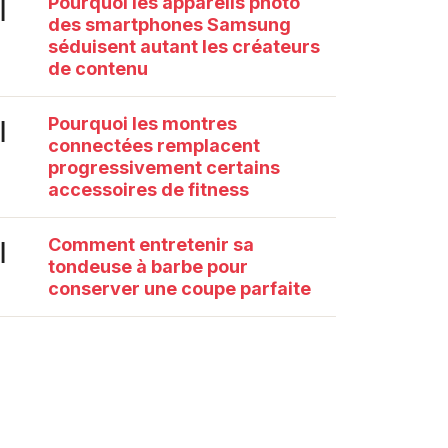
Pourquoi les appareils photo
|
des smartphones Samsung
séduisent autant les créateurs
de contenu
Pourquoi les montres
|
connectées remplacent
progressivement certains
accessoires de fitness
Comment entretenir sa
|
tondeuse à barbe pour
conserver une coupe parfaite