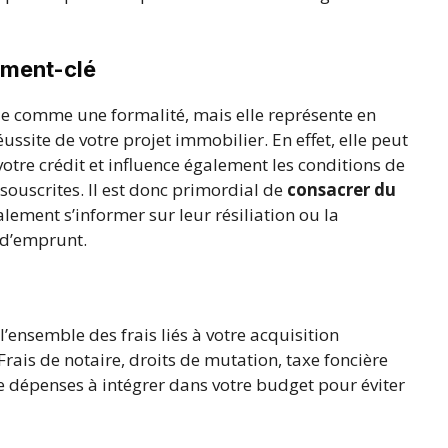
ément-clé
e comme une formalité, mais elle représente en
éussite de votre projet immobilier. En effet, elle peut
otre crédit et influence également les conditions de
ouscrites. Il est donc primordial de
consacrer du
lement s’informer sur leur résiliation ou la
 d’emprunt.
’ensemble des frais liés à votre acquisition
rais de notaire, droits de mutation, taxe foncière
e dépenses à intégrer dans votre budget pour éviter