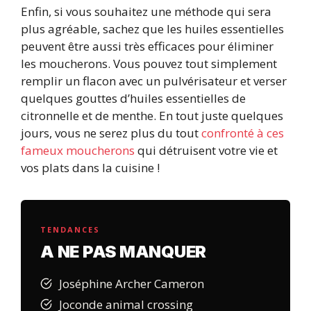
Enfin, si vous souhaitez une méthode qui sera
plus agréable, sachez que les huiles essentielles
peuvent être aussi très efficaces pour éliminer
les moucherons. Vous pouvez tout simplement
remplir un flacon avec un pulvérisateur et verser
quelques gouttes d’huiles essentielles de
citronnelle et de menthe. En tout juste quelques
jours, vous ne serez plus du tout
confronté à ces
fameux moucherons
qui détruisent votre vie et
vos plats dans la cuisine !
TENDANCES
A NE PAS MANQUER
Joséphine Archer Cameron
Joconde animal crossing