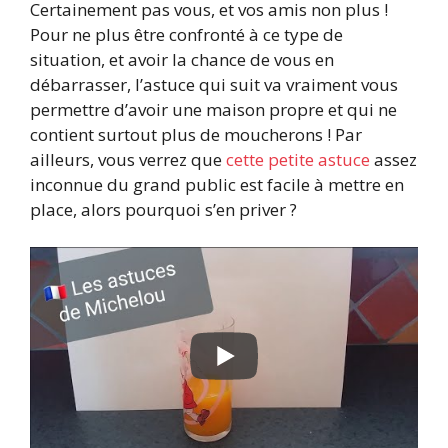
Certainement pas vous, et vos amis non plus !
Pour ne plus être confronté à ce type de
situation, et avoir la chance de vous en
débarrasser, l’astuce qui suit va vraiment vous
permettre d’avoir une maison propre et qui ne
contient surtout plus de moucherons ! Par
ailleurs, vous verrez que
cette petite astuce
assez
inconnue du grand public est facile à mettre en
place, alors pourquoi s’en priver ?