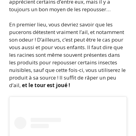
apprécient certains d’entre eux, mais il y a
toujours un bon moyen de les repousser…
En premier lieu, vous devriez savoir que les
pucerons détestent vraiment l’ail, et notamment
son odeur ! D’ailleurs, c’est peut être le cas pour
vous aussi et pour vous enfants. Il faut dire que
les racines sont même souvent présentes dans
les produits pour repousser certains insectes
nuisibles, sauf que cette fois-ci, vous utiliserez le
produit à sa source ! Il suffit de râper un peu
d’ail,
et le tour est joué !