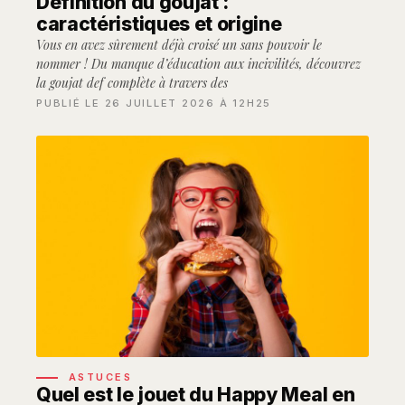
Définition du goujat :
caractéristiques et origine
Vous en avez sûrement déjà croisé un sans pouvoir le
nommer ! Du manque d’éducation aux incivilités, découvrez
la goujat def complète à travers des
PUBLIÉ LE 26 JUILLET 2026 À 12H25
ASTUCES
Quel est le jouet du Happy Meal en