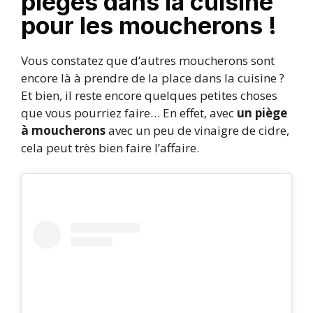
pièges dans la cuisine
pour les moucherons !
Vous constatez que d’autres moucherons sont
encore là à prendre de la place dans la cuisine ?
Et bien, il reste encore quelques petites choses
que vous pourriez faire… En effet, avec
un piège
à moucherons
avec un peu de vinaigre de cidre,
cela peut très bien faire l’affaire.