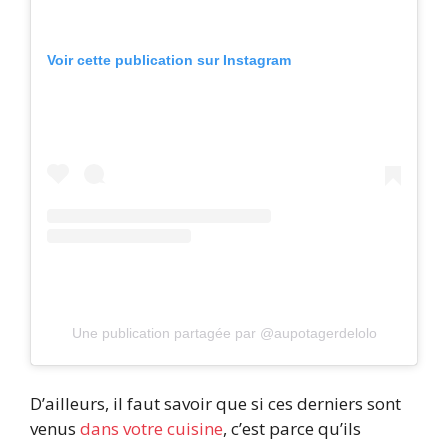
Voir cette publication sur Instagram
Une publication partagée par @aupotagerdelolo
D’ailleurs, il faut savoir que si ces derniers sont
venus
dans votre cuisine
, c’est parce qu’ils