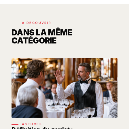
A DECOUVRIR
DANS LA MÊME
CATÉGORIE
ASTUCES