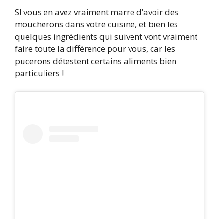
SI vous en avez vraiment marre d’avoir des
moucherons dans votre cuisine, et bien les
quelques ingrédients qui suivent vont vraiment
faire toute la différence pour vous, car les
pucerons détestent certains aliments bien
particuliers !