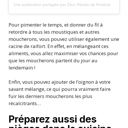
Une publication partagée par Zéro Résidu de Pesticides (@zeroresidudepesticides)
Pour pimenter le temps, et donner du fil à
retordre à tous les moustiques et autres
moucherons, vous pouvez utiliser également une
racine de raifort. En effet, en mélangeant ces
aliments, vous allez maximiser vos chances pour
que les moucherons partent du jour au
lendemain !
Enfin, vous pouvez ajouter de l’oignon à votre
savant mélange, ce qui pourra vraiment faire
fuir les derniers moucherons les plus
récalcitrants…
Préparez aussi des