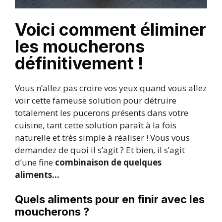
Voici comment éliminer
les moucherons
définitivement !
Vous n’allez pas croire vos yeux quand vous allez
voir cette fameuse solution pour détruire
totalement les pucerons présents dans votre
cuisine, tant cette solution paraît à la fois
naturelle et très simple à réaliser ! Vous vous
demandez de quoi il s’agit ? Et bien, il s’agit
d’une fine
combinaison de quelques
aliments…
Quels aliments pour en finir avec les
moucherons ?