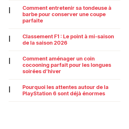
Comment entretenir sa tondeuse à
|
barbe pour conserver une coupe
parfaite
Classement F1 : Le point à mi-saison
|
de la saison 2026
Comment aménager un coin
|
cocooning parfait pour les longues
soirées d’hiver
Pourquoi les attentes autour de la
|
PlayStation 6 sont déjà énormes