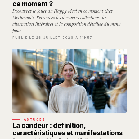
ce moment ?
Découvrez le jouet du Happy Meal en ce moment chez
McDonald’s. Retrouvez les dernières collections, les
alternatives littéraires et la composition détaillée du menu
pour
PUBLIÉ LE 26 JUILLET 2026 À 11H57
ASTUCES
La candeur : définition,
caractéristiques et manifestations