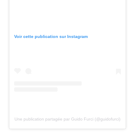
Voir cette publication sur Instagram
Une publication partagée par Guido Furci (@guidofurci)