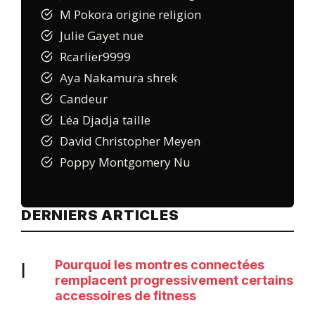
M Pokora origine religion
Julie Gayet nue
Rcarlier9999
Aya Nakamura shrek
Candeur
Léa Djadja taille
David Christopher Meyen
Poppy Montgomery Nu
DERNIERS ARTICLES
Pourquoi les montres connectées
|
remplacent progressivement certains
accessoires de fitness