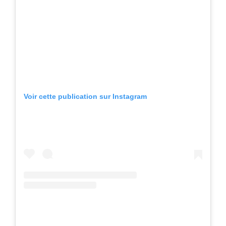
Voir cette publication sur Instagram