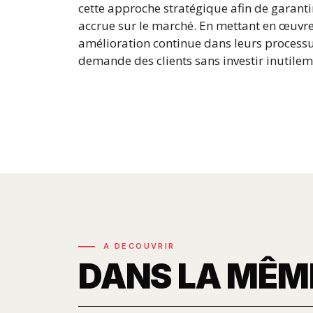
cette approche stratégique afin de garanti
accrue sur le marché. En mettant en œuvre 
amélioration continue dans leurs process
demande des clients sans investir inutile
A DECOUVRIR
DANS LA MÊM