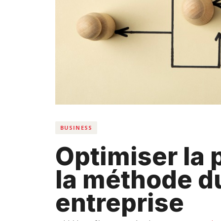
BUSINESS
Optimiser la 
la méthode du
entreprise