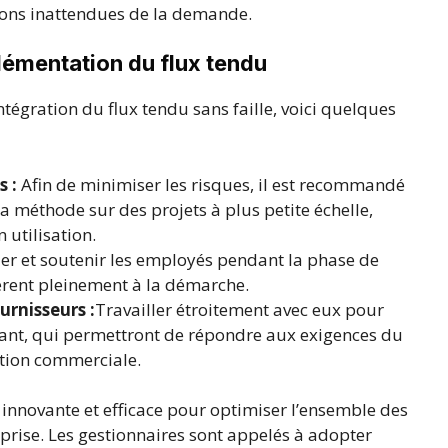
ions inattendues de la demande.
plémentation du flux tendu
ntégration du flux tendu sans faille, voici quelques
 :
Afin de minimiser les risques, il est recommandé
 méthode sur des projets à plus petite échelle,
 utilisation.
er et soutenir les employés pendant la phase de
dhèrent pleinement à la démarche.
urnisseurs :
Travailler étroitement avec eux pour
ant, qui permettront de répondre aux exigences du
ation commerciale.
innovante et efficace pour optimiser l’ensemble des
eprise. Les gestionnaires sont appelés à adopter