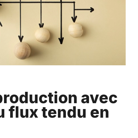
production avec
 flux tendu en