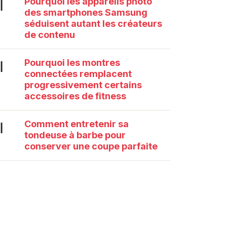
Pourquoi les appareils photo
|
des smartphones Samsung
séduisent autant les créateurs
de contenu
Pourquoi les montres
|
connectées remplacent
progressivement certains
accessoires de fitness
Comment entretenir sa
|
tondeuse à barbe pour
conserver une coupe parfaite