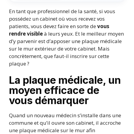
En tant que professionnel de la santé, si vous
possédez un cabinet où vous recevez vos
patients, vous devez faire en sorte de
vous
rendre visible
à leurs yeux. Et le meilleur moyen
d’y parvenir est d’apposer une plaque médicale
sur le mur extérieur de votre cabinet. Mais
concrètement, que faut-il inscrire sur cette
plaque ?
La plaque médicale, un
moyen efficace de
vous démarquer
Quand un nouveau médecin s’installe dans une
commune et qu’il ouvre son cabinet, il accroche
une plaque médicale sur le mur afin