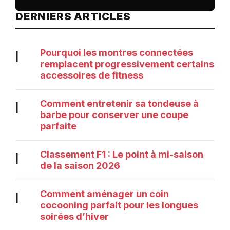
DERNIERS ARTICLES
Pourquoi les montres connectées
|
remplacent progressivement certains
accessoires de fitness
Comment entretenir sa tondeuse à
|
barbe pour conserver une coupe
parfaite
Classement F1 : Le point à mi-saison
|
de la saison 2026
Comment aménager un coin
|
cocooning parfait pour les longues
soirées d’hiver