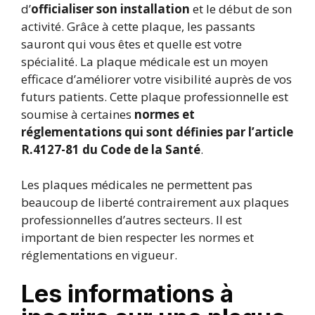
d’
officialiser son installation
et le début de son
activité. Grâce à cette plaque, les passants
sauront qui vous êtes et quelle est votre
spécialité. La plaque médicale est un moyen
efficace d’améliorer votre visibilité auprès de vos
futurs patients. Cette plaque professionnelle est
soumise à certaines
normes et
réglementations qui sont définies par l’article
R.4127-81 du Code de la Santé
.
Les plaques médicales ne permettent pas
beaucoup de liberté contrairement aux plaques
professionnelles d’autres secteurs. Il est
important de bien respecter les normes et
réglementations en vigueur.
Les informations à