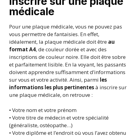
inscrire sur une plaque
médicale
Pour une plaque médicale, vous ne pouvez pas
vous permettre de fantaisies. En effet,
idéalement, la plaque médicale doit être
au
format A4
, de couleur dorée et avec des
inscriptions de couleur noire. Elle doit être sobre
et parfaitement lisible. En la voyant, les passants
doivent apprendre suffisamment d’informations
sur vous et votre activité. Ainsi, parmi
les
informations les plus pertinentes
à inscrire sur
une plaque médicale, on retrouve :
• Votre nom et votre prénom
• Votre titre de médecin et votre spécialité
(généraliste, ostéopathe…)
• Votre diplôme et l’endroit où vous l’avez obtenu