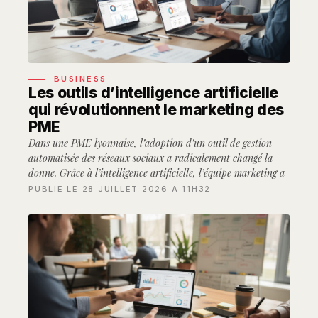
BUSINESS
Les outils d’intelligence artificielle
qui révolutionnent le marketing des
PME
Dans une PME lyonnaise, l’adoption d’un outil de gestion
automatisée des réseaux sociaux a radicalement changé la
donne. Grâce à l’intelligence artificielle, l’équipe marketing a
PUBLIÉ LE 28 JUILLET 2026 À 11H32