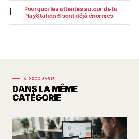
Pourquoi les attentes autour de la
|
PlayStation 6 sont déjà énormes
A DECOUVRIR
DANS LA MÊME
CATÉGORIE