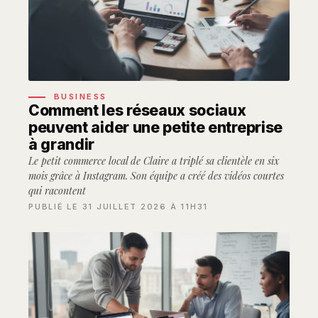
BUSINESS
Comment les réseaux sociaux
peuvent aider une petite entreprise
à grandir
Le petit commerce local de Claire a triplé sa clientèle en six
mois grâce à Instagram. Son équipe a créé des vidéos courtes
qui racontent
PUBLIÉ LE 31 JUILLET 2026 À 11H31