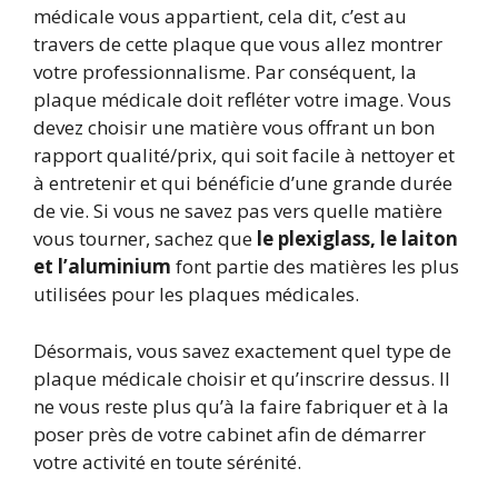
médicale vous appartient, cela dit, c’est au
travers de cette plaque que vous allez montrer
votre professionnalisme. Par conséquent, la
plaque médicale doit refléter votre image. Vous
devez choisir une matière vous offrant un bon
rapport qualité/prix, qui soit facile à nettoyer et
à entretenir et qui bénéficie d’une grande durée
de vie. Si vous ne savez pas vers quelle matière
vous tourner, sachez que
le plexiglass, le laiton
et l’aluminium
font partie des matières les plus
utilisées pour les plaques médicales.
Désormais, vous savez exactement quel type de
plaque médicale choisir et qu’inscrire dessus. Il
ne vous reste plus qu’à la faire fabriquer et à la
poser près de votre cabinet afin de démarrer
votre activité en toute sérénité.