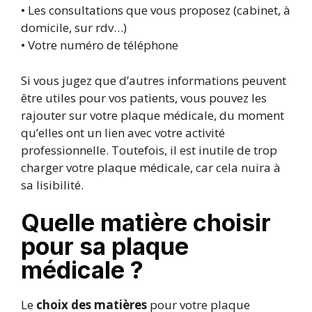
• Les consultations que vous proposez (cabinet, à
domicile, sur rdv…)
• Votre numéro de téléphone
Si vous jugez que d’autres informations peuvent
être utiles pour vos patients, vous pouvez les
rajouter sur votre plaque médicale, du moment
qu’elles ont un lien avec votre activité
professionnelle. Toutefois, il est inutile de trop
charger votre plaque médicale, car cela nuira à
sa lisibilité.
Quelle matière choisir
pour sa plaque
médicale ?
Le
choix des matières
pour votre plaque