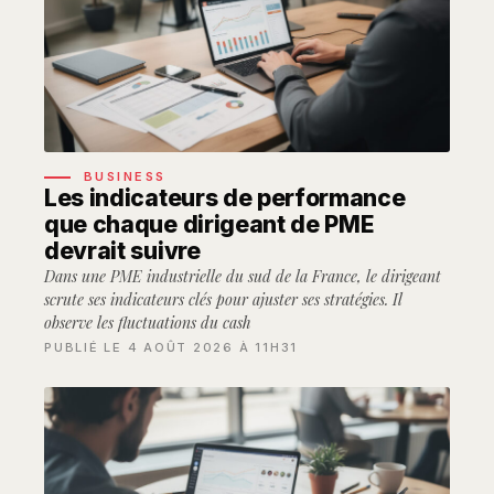
BUSINESS
Les indicateurs de performance
que chaque dirigeant de PME
devrait suivre
Dans une PME industrielle du sud de la France, le dirigeant
scrute ses indicateurs clés pour ajuster ses stratégies. Il
observe les fluctuations du cash
PUBLIÉ LE 4 AOÛT 2026 À 11H31