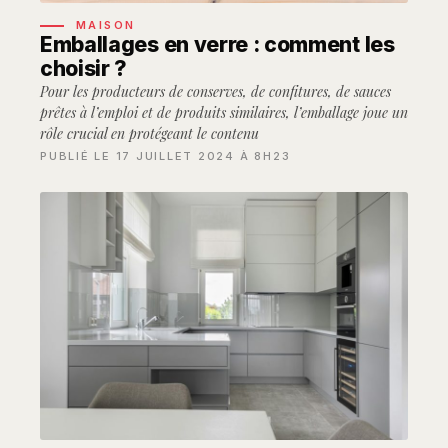
MAISON
Emballages en verre : comment les
choisir ?
Pour les producteurs de conserves, de confitures, de sauces
prêtes à l’emploi et de produits similaires, l’emballage joue un
rôle crucial en protégeant le contenu
PUBLIÉ LE 17 JUILLET 2024 À 8H23