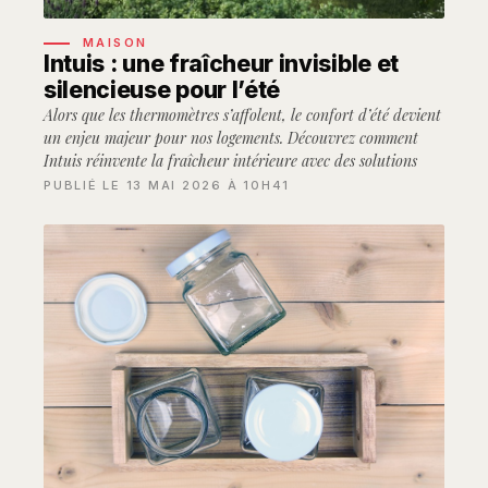
MAISON
Intuis : une fraîcheur invisible et
silencieuse pour l’été
Alors que les thermomètres s’affolent, le confort d’été devient
un enjeu majeur pour nos logements. Découvrez comment
Intuis réinvente la fraîcheur intérieure avec des solutions
PUBLIÉ LE 13 MAI 2026 À 10H41