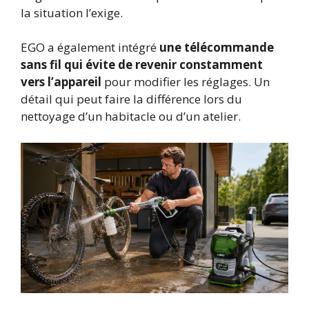
la situation l’exige.
EGO a également intégré
une télécommande
sans fil qui évite de revenir constamment
vers l’appareil
pour modifier les réglages. Un
détail qui peut faire la différence lors du
nettoyage d’un habitacle ou d’un atelier.