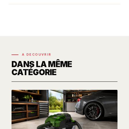
A DECOUVRIR
DANS LA MÊME
CATÉGORIE