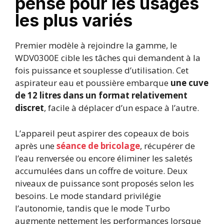
pensé pour les usages
les plus variés
Premier modèle à rejoindre la gamme, le
WDV0300E cible les tâches qui demandent à la
fois puissance et souplesse d’utilisation. Cet
aspirateur eau et poussière embarque
une cuve
de 12 litres dans un format relativement
discret
, facile à déplacer d’un espace à l’autre.
L’appareil peut aspirer des copeaux de bois
après une
séance de bricolage
, récupérer de
l’eau renversée ou encore éliminer les saletés
accumulées dans un coffre de voiture. Deux
niveaux de puissance sont proposés selon les
besoins. Le mode standard privilégie
l’autonomie, tandis que le mode Turbo
augmente nettement les performances lorsque