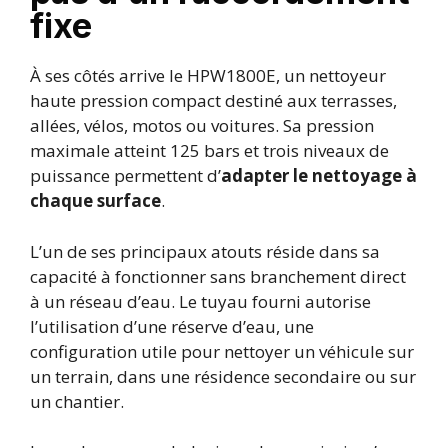
fixe
À ses côtés arrive le HPW1800E, un nettoyeur
haute pression compact destiné aux terrasses,
allées, vélos, motos ou voitures. Sa pression
maximale atteint 125 bars et trois niveaux de
puissance permettent d’
adapter le nettoyage à
chaque surface
.
L’un de ses principaux atouts réside dans sa
capacité à fonctionner sans branchement direct
à un réseau d’eau. Le tuyau fourni autorise
l’utilisation d’une réserve d’eau, une
configuration utile pour nettoyer un véhicule sur
un terrain, dans une résidence secondaire ou sur
un chantier.