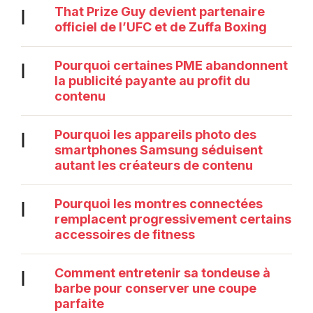
That Prize Guy devient partenaire
|
officiel de l’UFC et de Zuffa Boxing
Pourquoi certaines PME abandonnent
|
la publicité payante au profit du
contenu
Pourquoi les appareils photo des
|
smartphones Samsung séduisent
autant les créateurs de contenu
Pourquoi les montres connectées
|
remplacent progressivement certains
accessoires de fitness
Comment entretenir sa tondeuse à
|
barbe pour conserver une coupe
parfaite