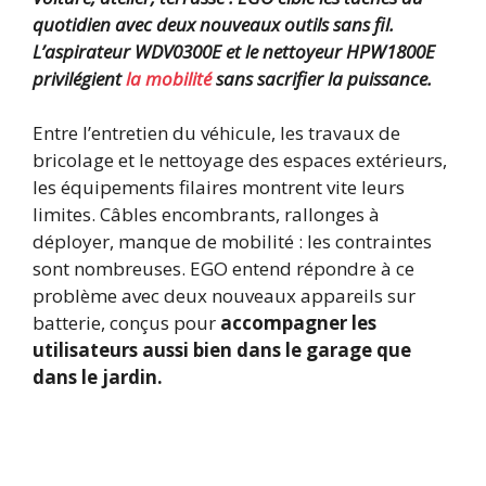
quotidien avec deux nouveaux outils sans fil.
L’aspirateur WDV0300E et le nettoyeur HPW1800E
privilégient
la mobilité
sans sacrifier la puissance.
Entre l’entretien du véhicule, les travaux de
bricolage et le nettoyage des espaces extérieurs,
les équipements filaires montrent vite leurs
limites. Câbles encombrants, rallonges à
déployer, manque de mobilité : les contraintes
sont nombreuses. EGO entend répondre à ce
problème avec deux nouveaux appareils sur
batterie, conçus pour
accompagner les
utilisateurs aussi bien dans le garage que
dans le jardin.