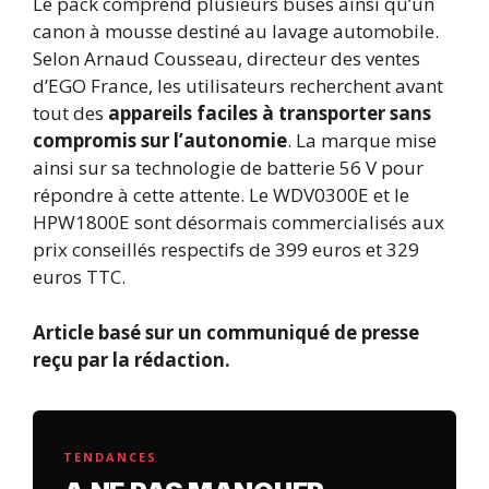
Le pack comprend plusieurs buses ainsi qu’un
canon à mousse destiné au lavage automobile.
Selon Arnaud Cousseau, directeur des ventes
d’EGO France, les utilisateurs recherchent avant
tout des
appareils faciles à transporter sans
compromis sur l’autonomie
. La marque mise
ainsi sur sa technologie de batterie 56 V pour
répondre à cette attente. Le WDV0300E et le
HPW1800E sont désormais commercialisés aux
prix conseillés respectifs de 399 euros et 329
euros TTC.
Article basé sur un communiqué de presse
reçu par la rédaction.
TENDANCES