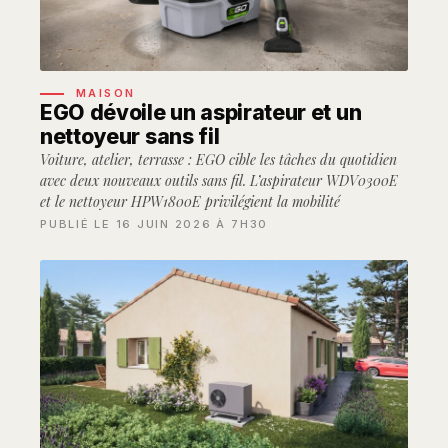
MAISON
EGO dévoile un aspirateur et un
nettoyeur sans fil
Voiture, atelier, terrasse : EGO cible les tâches du quotidien
avec deux nouveaux outils sans fil. L’aspirateur WDV0300E
et le nettoyeur HPW1800E privilégient la mobilité
PUBLIÉ LE 16 JUIN 2026 À 7H30