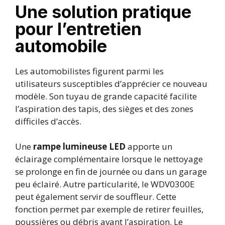
Une solution pratique
pour l’entretien
automobile
Les automobilistes figurent parmi les
utilisateurs susceptibles d’apprécier ce nouveau
modèle. Son tuyau de grande capacité facilite
l’aspiration des tapis, des sièges et des zones
difficiles d’accès.
Une
rampe lumineuse LED
apporte un
éclairage complémentaire lorsque le nettoyage
se prolonge en fin de journée ou dans un garage
peu éclairé. Autre particularité, le WDV0300E
peut également servir de souffleur. Cette
fonction permet par exemple de retirer feuilles,
poussières ou débris avant l’aspiration. Le