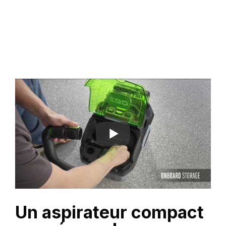
Un aspirateur compact