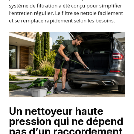
système de filtration a été conçu pour simplifier
l’entretien régulier. Le filtre se nettoie facilement
et se remplace rapidement selon les besoins.
Un nettoyeur haute
pression qui ne dépend
pas d’un raccordement