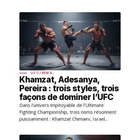
UFC/MMA,
Khamzat, Adesanya,
Pereira : trois styles, trois
façons de dominer l’UFC
Dans l’univers impitoyable de l’Ultimate
Fighting Championship, trois noms résonnent
puissamment : Khamzat Chimaev, Israel...