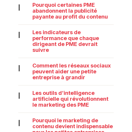
Pourquoi certaines PME
|
abandonnent la publicité
payante au profit du contenu
Les indicateurs de
|
performance que chaque
dirigeant de PME devrait
suivre
Comment les réseaux sociaux
|
peuvent aider une petite
entreprise à grandir
Les outils d’intelligence
|
artificielle qui révolutionnent
le marketing des PME
Pourquoi le marketing de
|
contenu devient indispensable