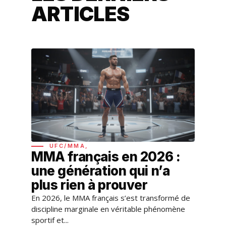
ARTICLES
UFC/MMA,
MMA français en 2026 :
une génération qui n’a
plus rien à prouver
En 2026, le MMA français s’est transformé de
discipline marginale en véritable phénomène
sportif et...