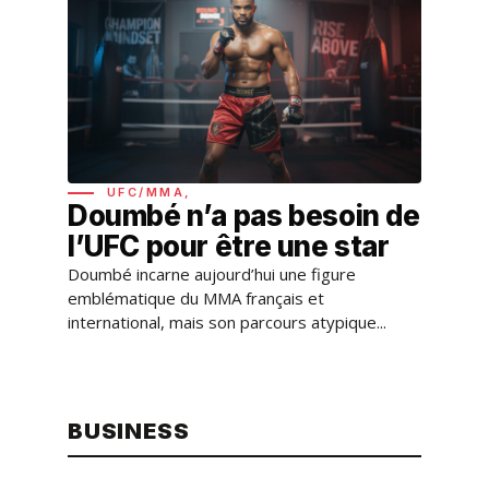
UFC/MMA,
Doumbé n’a pas besoin de
l’UFC pour être une star
Doumbé incarne aujourd’hui une figure
emblématique du MMA français et
international, mais son parcours atypique...
BUSINESS