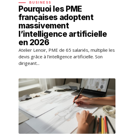
BUSINESS
Pourquoi les PME
françaises adoptent
massivement
l’intelligence artificielle
en 2026
Atelier Lenoir, PME de 65 salariés, multiplie les
devis grâce à l’intelligence artificielle. Son
dirigeant...