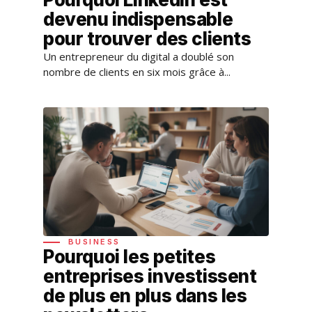
devenu indispensable
pour trouver des clients
Un entrepreneur du digital a doublé son
nombre de clients en six mois grâce à...
BUSINESS
Pourquoi les petites
entreprises investissent
de plus en plus dans les