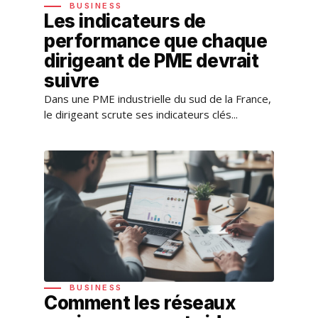
BUSINESS
Les indicateurs de
performance que chaque
dirigeant de PME devrait
suivre
Dans une PME industrielle du sud de la France,
le dirigeant scrute ses indicateurs clés...
BUSINESS
Comment les réseaux