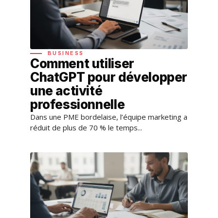
BUSINESS
Comment utiliser
ChatGPT pour développer
une activité
professionnelle
Dans une PME bordelaise, l’équipe marketing a
réduit de plus de 70 % le temps...