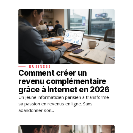
BUSINESS
Comment créer un
revenu complémentaire
grâce à Internet en 2026
Un jeune informaticien parisien a transformé
sa passion en revenus en ligne. Sans
abandonner son...