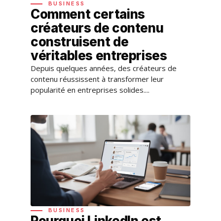
BUSINESS
Comment certains
créateurs de contenu
construisent de
véritables entreprises
Depuis quelques années, des créateurs de
contenu réussissent à transformer leur
popularité en entreprises solides....
BUSINESS
Pourquoi LinkedIn est