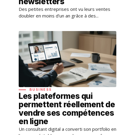
newsletters
Des petites entreprises ont vu leurs ventes
doubler en moins d’un an grâce à des...
BUSINESS
Les plateformes qui
permettent réellement de
vendre ses compétences
en ligne
Un consultant digital a converti son portfolio en