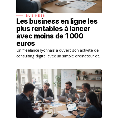
BUSINESS
Les business en ligne les
plus rentables à lancer
avec moins de 1 000
euros
Un freelance lyonnais a ouvert son activité de
consulting digital avec un simple ordinateur et...