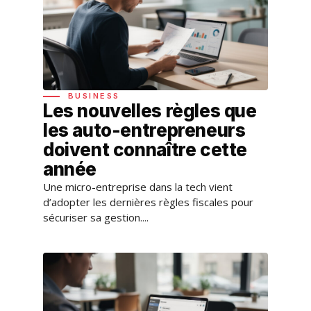
BUSINESS
Les nouvelles règles que
les auto-entrepreneurs
doivent connaître cette
année
Une micro-entreprise dans la tech vient
d’adopter les dernières règles fiscales pour
sécuriser sa gestion....