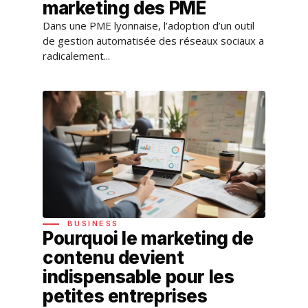
marketing des PME
Dans une PME lyonnaise, l’adoption d’un outil
de gestion automatisée des réseaux sociaux a
radicalement...
BUSINESS
Pourquoi le marketing de
contenu devient
indispensable pour les
petites entreprises