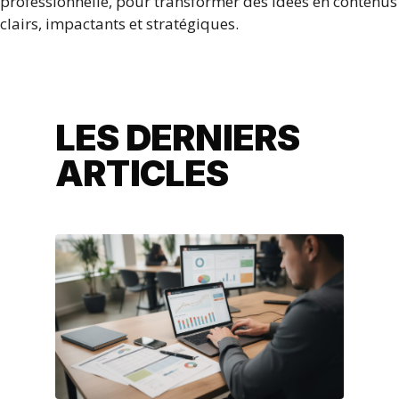
professionnelle, pour transformer des idées en contenus
clairs, impactants et stratégiques.
LES DERNIERS
ARTICLES