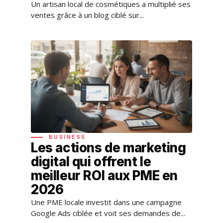
Un artisan local de cosmétiques a multiplié ses
ventes grâce à un blog ciblé sur...
BUSINESS
Les actions de marketing
digital qui offrent le
meilleur ROI aux PME en
2026
Une PME locale investit dans une campagne
Google Ads ciblée et voit ses demandes de...