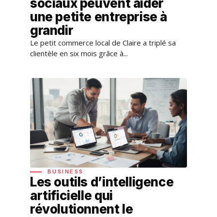
sociaux peuvent aider
une petite entreprise à
grandir
Le petit commerce local de Claire a triplé sa
clientèle en six mois grâce à...
BUSINESS
Les outils d’intelligence
artificielle qui
révolutionnent le