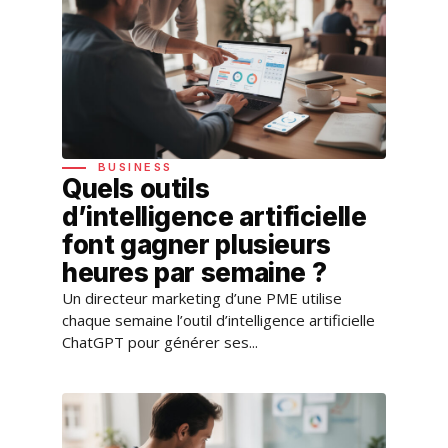
BUSINESS
Quels outils
d’intelligence artificielle
font gagner plusieurs
heures par semaine ?
Un directeur marketing d’une PME utilise
chaque semaine l’outil d’intelligence artificielle
ChatGPT pour générer ses...