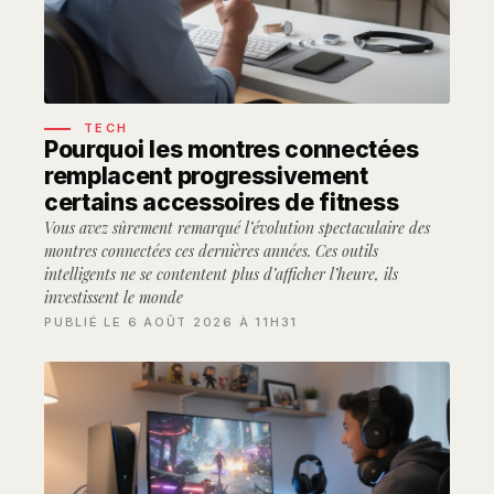
TECH
Pourquoi les montres connectées
remplacent progressivement
certains accessoires de fitness
Vous avez sûrement remarqué l’évolution spectaculaire des
montres connectées ces dernières années. Ces outils
intelligents ne se contentent plus d’afficher l’heure, ils
investissent le monde
PUBLIÉ LE 6 AOÛT 2026 À 11H31