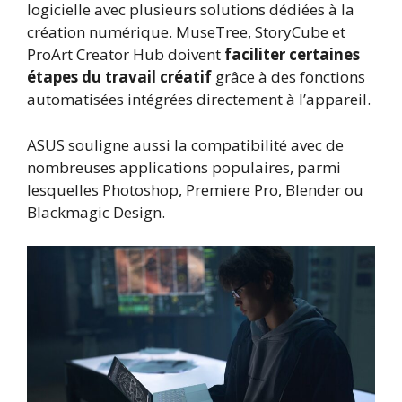
logicielle avec plusieurs solutions dédiées à la
création numérique. MuseTree, StoryCube et
ProArt Creator Hub doivent
faciliter certaines
étapes du travail créatif
grâce à des fonctions
automatisées intégrées directement à l’appareil.
ASUS souligne aussi la compatibilité avec de
nombreuses applications populaires, parmi
lesquelles Photoshop, Premiere Pro, Blender ou
Blackmagic Design.