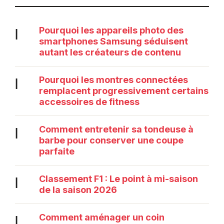
Pourquoi les appareils photo des
|
smartphones Samsung séduisent
autant les créateurs de contenu
Pourquoi les montres connectées
|
remplacent progressivement certains
accessoires de fitness
Comment entretenir sa tondeuse à
|
barbe pour conserver une coupe
parfaite
Classement F1 : Le point à mi-saison
|
de la saison 2026
Comment aménager un coin
|