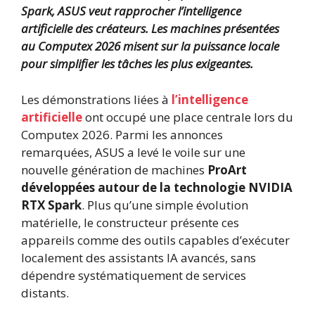
Spark, ASUS veut rapprocher l’intelligence
artificielle des créateurs. Les machines présentées
au Computex 2026 misent sur la puissance locale
pour simplifier les tâches les plus exigeantes.
Les démonstrations liées à
l’intelligence
artificielle
ont occupé une place centrale lors du
Computex 2026. Parmi les annonces
remarquées, ASUS a levé le voile sur une
nouvelle génération de machines
ProArt
développées autour de la technologie NVIDIA
RTX Spark
. Plus qu’une simple évolution
matérielle, le constructeur présente ces
appareils comme des outils capables d’exécuter
localement des assistants IA avancés, sans
dépendre systématiquement de services
distants.