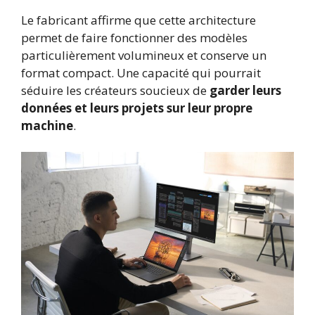
Le fabricant affirme que cette architecture
permet de faire fonctionner des modèles
particulièrement volumineux et conserve un
format compact. Une capacité qui pourrait
séduire les créateurs soucieux de
garder leurs
données et leurs projets sur leur propre
machine
.