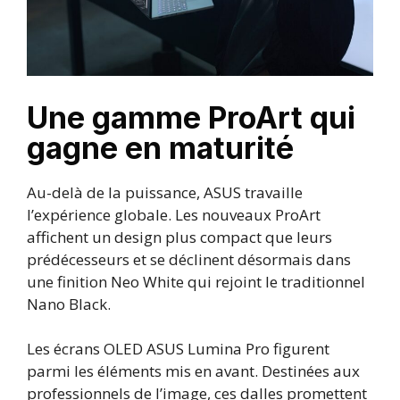
Une gamme ProArt qui
gagne en maturité
Au-delà de la puissance, ASUS travaille
l’expérience globale. Les nouveaux ProArt
affichent un design plus compact que leurs
prédécesseurs et se déclinent désormais dans
une finition Neo White qui rejoint le traditionnel
Nano Black.
Les écrans OLED ASUS Lumina Pro figurent
parmi les éléments mis en avant. Destinées aux
professionnels de l’image, ces dalles promettent