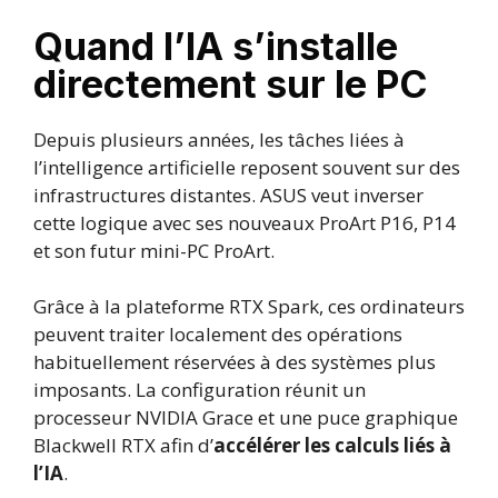
Quand l’IA s’installe
directement sur le PC
Depuis plusieurs années, les tâches liées à
l’intelligence artificielle reposent souvent sur des
infrastructures distantes. ASUS veut inverser
cette logique avec ses nouveaux ProArt P16, P14
et son futur mini-PC ProArt.
Grâce à la plateforme RTX Spark, ces ordinateurs
peuvent traiter localement des opérations
habituellement réservées à des systèmes plus
imposants. La configuration réunit un
processeur NVIDIA Grace et une puce graphique
Blackwell RTX afin d’
accélérer les calculs liés à
l’IA
.