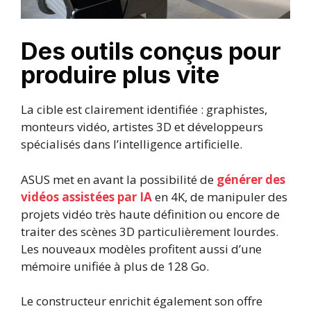
Des outils conçus pour
produire plus vite
La cible est clairement identifiée : graphistes,
monteurs vidéo, artistes 3D et développeurs
spécialisés dans l’intelligence artificielle.
ASUS met en avant la possibilité de
générer des
vidéos assistées par IA
en 4K, de manipuler des
projets vidéo très haute définition ou encore de
traiter des scènes 3D particulièrement lourdes.
Les nouveaux modèles profitent aussi d’une
mémoire unifiée à plus de 128 Go.
Le constructeur enrichit également son offre