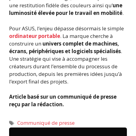
une restitution fidèle des couleurs ainsi qu’
une
luminosité élevée pour le travail en mobilité
.
Pour ASUS, l’enjeu dépasse désormais le simple
ordinateur portable
. La marque cherche à
construire un
univers complet de machines,
écrans, périphériques et logiciels spécialisés
.
Une stratégie qui vise à accompagner les
créateurs durant l’ensemble du processus de
production, depuis les premières idées jusqu’à
l’export final des projets.
Article basé sur un communiqué de presse
reçu par la rédaction.
Étiquettes
Communiqué de presse