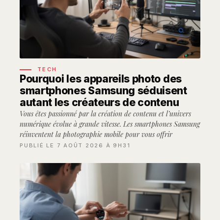
TECH
Pourquoi les appareils photo des
smartphones Samsung séduisent
autant les créateurs de contenu
Vous êtes passionné par la création de contenu et l’univers
numérique évolue à grande vitesse. Les smartphones Samsung
réinventent la photographie mobile pour vous offrir
PUBLIÉ LE 7 AOÛT 2026 À 9H31