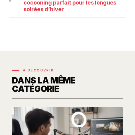
cocooning parfait pour les longues
soirées d’hiver
A DECOUVRIR
DANS LA MÊME
CATÉGORIE