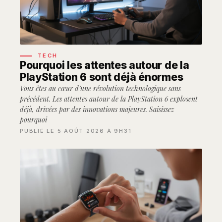
TECH
Pourquoi les attentes autour de la
PlayStation 6 sont déjà énormes
Vous êtes au cœur d’une révolution technologique sans
précédent. Les attentes autour de la PlayStation 6 explosent
déjà, drivées par des innovations majeures. Saisissez
pourquoi
PUBLIÉ LE 5 AOÛT 2026 À 9H31