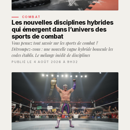
COMBAT
Les nouvelles disciplines hybrides
qui émergent dans l’univers des
sports de combat
Vous pensez tout savoir sur les sports de combat ?
Détrompez-vous : une nouvelle vague hybride bouscule les
codes établis. Le mélange inédit de disciplines
PUBLIÉ LE 4 AOÛT 2026 À 9H32