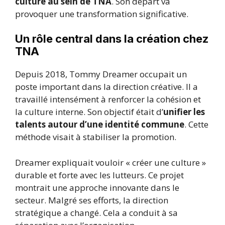
culture au sein de TNA
. Son départ va
provoquer une transformation significative.
Un rôle central dans la création chez
TNA
Depuis 2018, Tommy Dreamer occupait un
poste important dans la direction créative. Il a
travaillé intensément à renforcer la cohésion et
la culture interne. Son objectif était d’
unifier les
talents autour d’une identité commune
. Cette
méthode visait à stabiliser la promotion.
Dreamer expliquait vouloir « créer une culture »
durable et forte avec les lutteurs. Ce projet
montrait une approche innovante dans le
secteur. Malgré ses efforts, la direction
stratégique a changé. Cela a conduit à sa