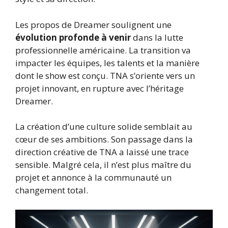
Les propos de Dreamer soulignent une
évolution profonde à venir
dans la lutte
professionnelle américaine. La transition va
impacter les équipes, les talents et la manière
dont le show est conçu. TNA s’oriente vers un
projet innovant, en rupture avec l’héritage
Dreamer.
La création d’une culture solide semblait au
cœur de ses ambitions. Son passage dans la
direction créative de TNA a laissé une trace
sensible. Malgré cela, il n’est plus maître du
projet et annonce à la communauté un
changement total.