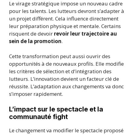
Le virage stratégique impose un nouveau cadre
pour les talents. Les lutteurs devront s’adapter à
un projet différent. Cela influence directement
leur préparation physique et mentale. Certains
risquent de devoir
revoir leur trajectoire au
sein de la promotion
.
Cette transformation peut aussi ouvrir des
opportunités à de nouveaux profils. Elle modifie
les critères de sélection et d’intégration des
lutteurs. L’innovation devient un facteur clé de
réussite. L’adaptation aux changements va donc
s’imposer rapidement.
L’impact sur le spectacle et la
communauté fight
Le changement va modifier le spectacle proposé