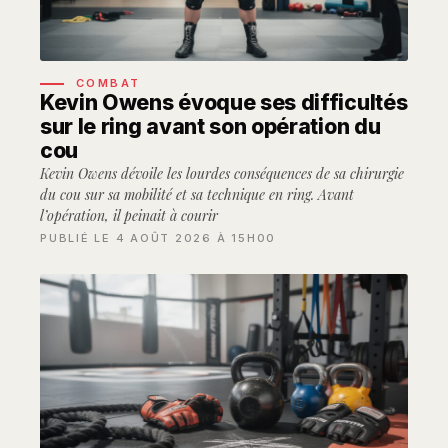
COMBAT
Kevin Owens évoque ses difficultés
sur le ring avant son opération du
cou
Kevin Owens dévoile les lourdes conséquences de sa chirurgie
du cou sur sa mobilité et sa technique en ring. Avant
l’opération, il peinait à courir
PUBLIÉ LE 4 AOÛT 2026 À 15H00