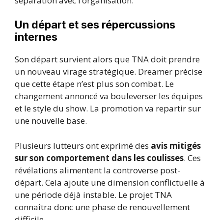
séparation avec l’organisation.
Un départ et ses répercussions
internes
Son départ survient alors que TNA doit prendre
un nouveau virage stratégique. Dreamer précise
que cette étape n’est plus son combat. Le
changement annoncé va bouleverser les équipes
et le style du show. La promotion va repartir sur
une nouvelle base.
Plusieurs lutteurs ont exprimé des
avis mitigés
sur son comportement dans les coulisses
. Ces
révélations alimentent la controverse post-
départ. Cela ajoute une dimension conflictuelle à
une période déjà instable. Le projet TNA
connaîtra donc une phase de renouvellement
difficile.