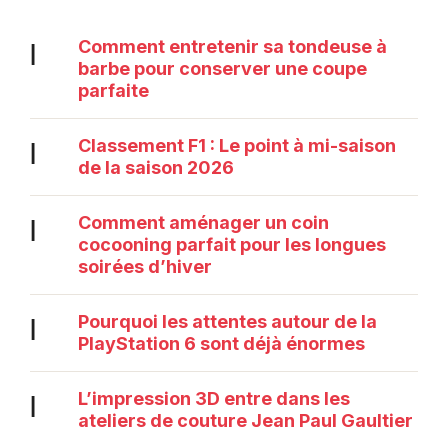
Comment entretenir sa tondeuse à
|
barbe pour conserver une coupe
parfaite
Classement F1 : Le point à mi-saison
|
de la saison 2026
Comment aménager un coin
|
cocooning parfait pour les longues
soirées d’hiver
Pourquoi les attentes autour de la
|
PlayStation 6 sont déjà énormes
L’impression 3D entre dans les
|
ateliers de couture Jean Paul Gaultier