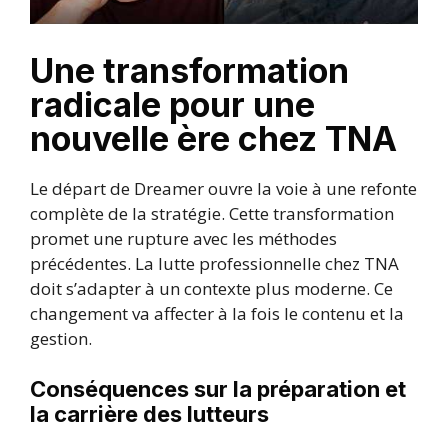
Une transformation
radicale pour une
nouvelle ère chez TNA
Le départ de Dreamer ouvre la voie à une refonte
complète de la stratégie. Cette transformation
promet une rupture avec les méthodes
précédentes. La lutte professionnelle chez TNA
doit s’adapter à un contexte plus moderne. Ce
changement va affecter à la fois le contenu et la
gestion.
Conséquences sur la préparation et
la carrière des lutteurs