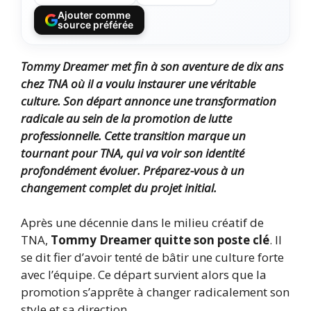
Ajouter comme
source préférée
Tommy Dreamer met fin à son aventure de dix ans
chez TNA où il a voulu instaurer une véritable
culture. Son départ annonce une transformation
radicale au sein de la promotion de lutte
professionnelle. Cette transition marque un
tournant pour TNA, qui va voir son identité
profondément évoluer. Préparez-vous à un
changement complet du projet initial.
Après une décennie dans le milieu créatif de
TNA,
Tommy Dreamer quitte son poste clé
. Il
se dit fier d’avoir tenté de bâtir une culture forte
avec l’équipe. Ce départ survient alors que la
promotion s’apprête à changer radicalement son
style et sa direction.