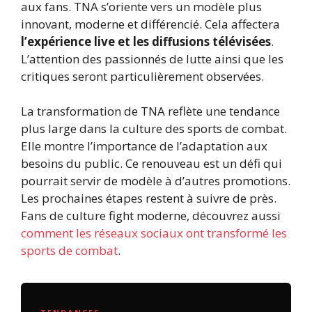
aux fans. TNA s’oriente vers un modèle plus
innovant, moderne et différencié. Cela affectera
l’expérience live et les diffusions télévisées
.
L’attention des passionnés de lutte ainsi que les
critiques seront particulièrement observées.
La transformation de TNA reflète une tendance
plus large dans la culture des sports de combat.
Elle montre l’importance de l’adaptation aux
besoins du public. Ce renouveau est un défi qui
pourrait servir de modèle à d’autres promotions.
Les prochaines étapes restent à suivre de près.
Fans de culture fight moderne, découvrez aussi
comment les réseaux sociaux ont transformé les
sports de combat
.