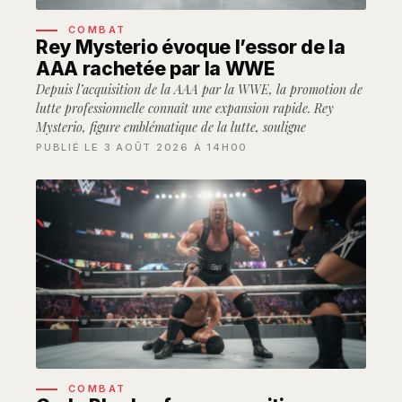
COMBAT
Rey Mysterio évoque l’essor de la
AAA rachetée par la WWE
Depuis l’acquisition de la AAA par la WWE, la promotion de
lutte professionnelle connaît une expansion rapide. Rey
Mysterio, figure emblématique de la lutte, souligne
PUBLIÉ LE 3 AOÛT 2026 À 14H00
COMBAT