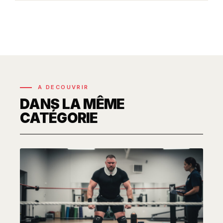
A DECOUVRIR
DANS LA MÊME
CATÉGORIE