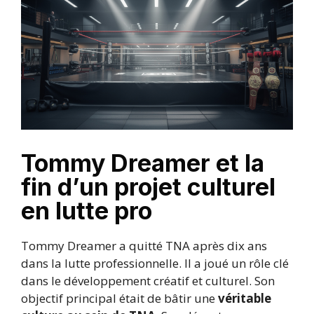
Tommy Dreamer et la
fin d’un projet culturel
en lutte pro
Tommy Dreamer a quitté TNA après dix ans
dans la lutte professionnelle. Il a joué un rôle clé
dans le développement créatif et culturel. Son
objectif principal était de bâtir une
véritable