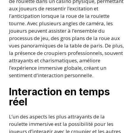
de roulette dans un casino physique, permettant
aux joueurs de ressentir l’excitation et
l’anticipation lorsque la roue de la roulette
tourne. Avec plusieurs angles de caméra, les
joueurs peuvent assister à l’ensemble du
processus de jeu, des gros plans de la roue aux
vues panoramiques de la table de paris. De plus,
la présence de croupiers professionnels, souvent
attrayants et charismatiques, améliore
l’expérience immersive globale, créant un
sentiment d’interaction personnelle.
Interaction en temps
réel
L’un des aspects les plus attrayants de la
roulette immersive est la possibilité pour les
joueurs d’interagir avec le croupier et les autres