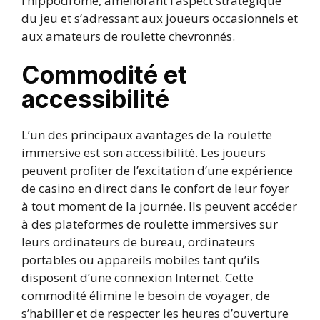
l’hippodrome, améliorant l’aspect stratégique
du jeu et s’adressant aux joueurs occasionnels et
aux amateurs de roulette chevronnés.
Commodité et
accessibilité
L’un des principaux avantages de la roulette
immersive est son accessibilité. Les joueurs
peuvent profiter de l’excitation d’une expérience
de casino en direct dans le confort de leur foyer
à tout moment de la journée. Ils peuvent accéder
à des plateformes de roulette immersives sur
leurs ordinateurs de bureau, ordinateurs
portables ou appareils mobiles tant qu’ils
disposent d’une connexion Internet. Cette
commodité élimine le besoin de voyager, de
s’habiller et de respecter les heures d’ouverture