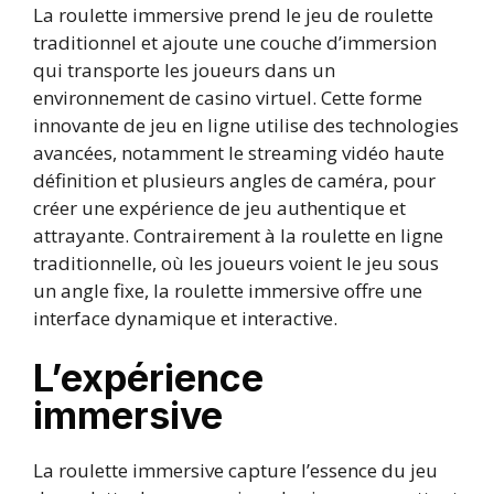
La roulette immersive prend le jeu de roulette
traditionnel et ajoute une couche d’immersion
qui transporte les joueurs dans un
environnement de casino virtuel. Cette forme
innovante de jeu en ligne utilise des technologies
avancées, notamment le streaming vidéo haute
définition et plusieurs angles de caméra, pour
créer une expérience de jeu authentique et
attrayante. Contrairement à la roulette en ligne
traditionnelle, où les joueurs voient le jeu sous
un angle fixe, la roulette immersive offre une
interface dynamique et interactive.
L’expérience
immersive
La roulette immersive capture l’essence du jeu