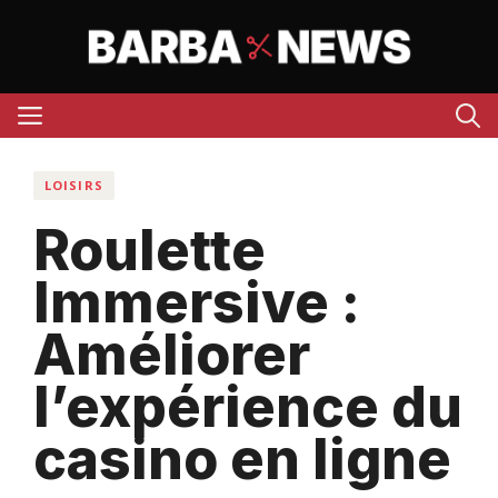
Aller
au
contenu
Menu
LOISIRS
Roulette
Immersive :
Améliorer
l’expérience du
casino en ligne