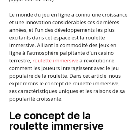
Le monde du jeu en ligne a connu une croissance
et une innovation considérables ces dernières
années, et l’un des développements les plus
excitants dans cet espace est la roulette
immersive. Alliant la commodité des jeux en
ligne à l’atmosphère palpitante d’un casino
terrestre,
roulette immersive
a révolutionné
comment les joueurs interagissent avec le jeu
populaire de la roulette. Dans cet article, nous
explorerons le concept de roulette immersive,
ses caractéristiques uniques et les raisons de sa
popularité croissante.
Le concept de la
roulette immersive