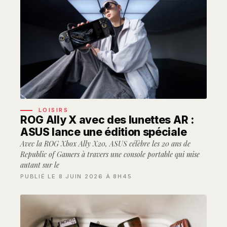
LOISIRS
ROG Ally X avec des lunettes AR :
ASUS lance une édition spéciale
Avec la ROG Xbox Ally X20, ASUS célèbre les 20 ans de
Republic of Gamers à travers une console portable qui mise
autant sur le
PUBLIÉ LE 8 JUIN 2026 À 8H45