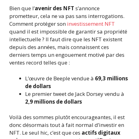
Bien que l’
avenir des NFT
s’annonce
prometteur, cela ne va pas sans interrogations.
Comment protéger son
investissement NFT
quand il est impossible de garantir sa propriété
intellectuelle ? Il faut dire que les NFT existent
depuis des années, mais connaissent ces
derniers temps un engouement motivé par des
ventes record telles que :
L’œuvre de Beeple vendue à
69,3 millions
de dollars
Le premier tweet de Jack Dorsey vendu à
2,9 millions de dollars
Voilà des sommes plutôt encourageantes, il est
donc désormais tout à fait normal d’investir en
NFT. Le seul hic, c’est que ces
actifs digitaux