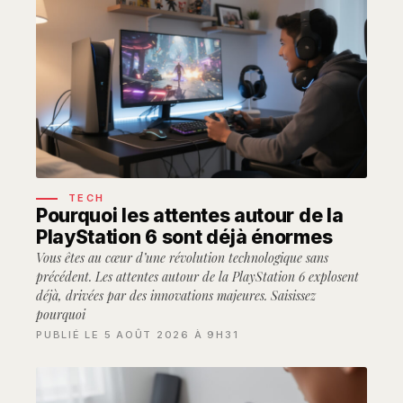
TECH
Pourquoi les attentes autour de la
PlayStation 6 sont déjà énormes
Vous êtes au cœur d’une révolution technologique sans
précédent. Les attentes autour de la PlayStation 6 explosent
déjà, drivées par des innovations majeures. Saisissez
pourquoi
PUBLIÉ LE 5 AOÛT 2026 À 9H31