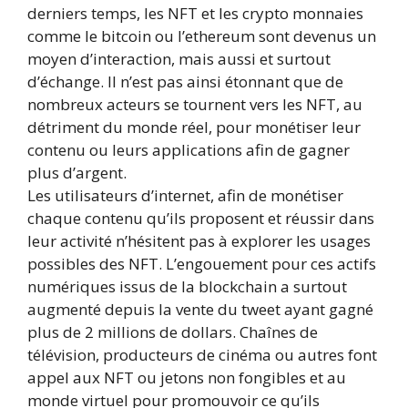
derniers temps, les NFT et les crypto monnaies
comme le bitcoin ou l’ethereum sont devenus un
moyen d’interaction, mais aussi et surtout
d’échange. Il n’est pas ainsi étonnant que de
nombreux acteurs se tournent vers les NFT, au
détriment du monde réel, pour monétiser leur
contenu ou leurs applications afin de gagner
plus d’argent.
Les utilisateurs d’internet, afin de monétiser
chaque contenu qu’ils proposent et réussir dans
leur activité n’hésitent pas à explorer les usages
possibles des NFT. L’engouement pour ces actifs
numériques issus de la blockchain a surtout
augmenté depuis la vente du tweet ayant gagné
plus de 2 millions de dollars. Chaînes de
télévision, producteurs de cinéma ou autres font
appel aux NFT ou jetons non fongibles et au
monde virtuel pour promouvoir ce qu’ils