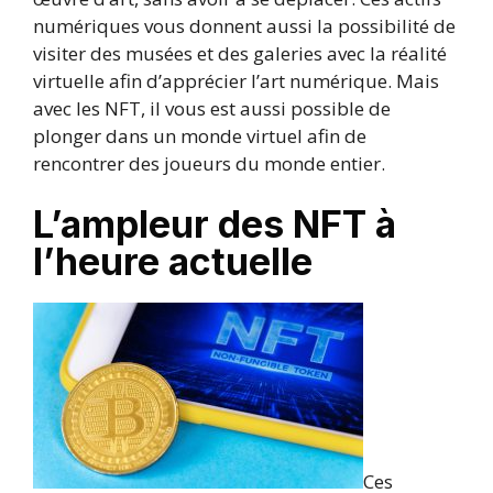
numériques vous donnent aussi la possibilité de
visiter des musées et des galeries avec la réalité
virtuelle afin d’apprécier l’art numérique. Mais
avec les NFT, il vous est aussi possible de
plonger dans un monde virtuel afin de
rencontrer des joueurs du monde entier.
L’ampleur des NFT à
l’heure actuelle
Ces