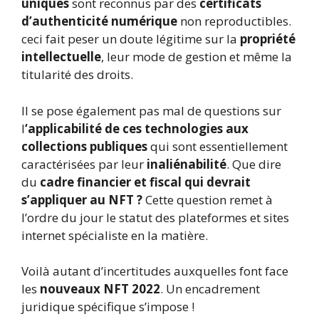
uniques
sont reconnus par des
certificats
d’authenticité numérique
non reproductibles.
ceci fait peser un doute légitime sur la
propriété
intellectuelle
, leur mode de gestion et même la
titularité des droits.
Il se pose également pas mal de questions sur
l
‘applicabilité de ces technologies aux
collections publiques
qui sont essentiellement
caractérisées par leur
inaliénabilité
. Que dire
du
cadre financier et fiscal qui devrait
s’appliquer au NFT ?
Cette question remet à
l’ordre du jour le statut des plateformes et sites
internet spécialiste en la matière.
Voilà autant d’incertitudes auxquelles font face
les
nouveaux NFT 2022
. Un encadrement
juridique spécifique s’impose !