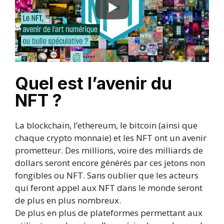
Quel est l’avenir du
NFT ?
La blockchain, l’ethereum, le bitcoin (ainsi que
chaque crypto monnaie) et les NFT ont un avenir
prometteur. Des millions, voire des milliards de
dollars seront encore générés par ces jetons non
fongibles ou NFT. Sans oublier que les acteurs
qui feront appel aux NFT dans le monde seront
de plus en plus nombreux.
De plus en plus de plateformes permettant aux