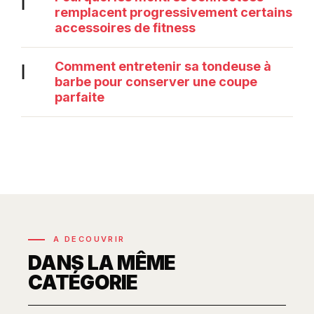
|
remplacent progressivement certains
accessoires de fitness
Comment entretenir sa tondeuse à
|
barbe pour conserver une coupe
parfaite
A DECOUVRIR
DANS LA MÊME
CATÉGORIE