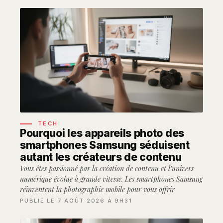
TECH
Pourquoi les appareils photo des
smartphones Samsung séduisent
autant les créateurs de contenu
Vous êtes passionné par la création de contenu et l’univers
numérique évolue à grande vitesse. Les smartphones Samsung
réinventent la photographie mobile pour vous offrir
PUBLIÉ LE 7 AOÛT 2026 À 9H31