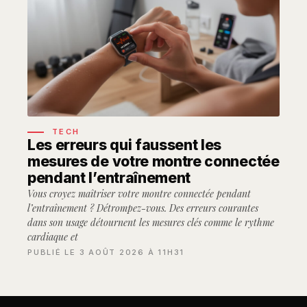
TECH
Les erreurs qui faussent les
mesures de votre montre connectée
pendant l’entraînement
Vous croyez maîtriser votre montre connectée pendant
l’entraînement ? Détrompez-vous. Des erreurs courantes
dans son usage détournent les mesures clés comme le rythme
cardiaque et
PUBLIÉ LE 3 AOÛT 2026 À 11H31