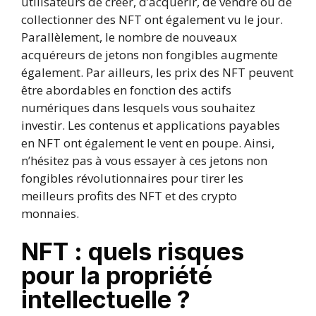
utilisateurs de créer, d’acquérir, de vendre ou de
collectionner des NFT ont également vu le jour.
Parallèlement, le nombre de nouveaux
acquéreurs de jetons non fongibles augmente
également. Par ailleurs, les prix des NFT peuvent
être abordables en fonction des actifs
numériques dans lesquels vous souhaitez
investir. Les contenus et applications payables
en NFT ont également le vent en poupe. Ainsi,
n’hésitez pas à vous essayer à ces jetons non
fongibles révolutionnaires pour tirer les
meilleurs profits des NFT et des crypto
monnaies.
NFT : quels risques
pour la propriété
intellectuelle ?