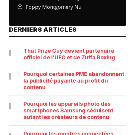
Poppy Montgomery Nu
DERNIERS ARTICLES
That Prize Guy devient partenaire
|
officiel de l’UFC et de Zuffa Boxing
Pourquoi certaines PME abandonnent
|
la publicité payante au profit du
contenu
Pourquoi les appareils photo des
|
smartphones Samsung séduisent
autant les créateurs de contenu
Pourquoi les montres connectées