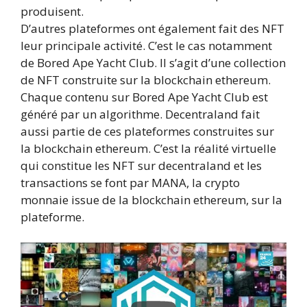
produisent.
D’autres plateformes ont également fait des NFT
leur principale activité. C’est le cas notamment
de Bored Ape Yacht Club. Il s’agit d’une collection
de NFT construite sur la blockchain ethereum.
Chaque contenu sur Bored Ape Yacht Club est
généré par un algorithme. Decentraland fait
aussi partie de ces plateformes construites sur
la blockchain ethereum. C’est la réalité virtuelle
qui constitue les NFT sur decentraland et les
transactions se font par MANA, la crypto
monnaie issue de la blockchain ethereum, sur la
plateforme.