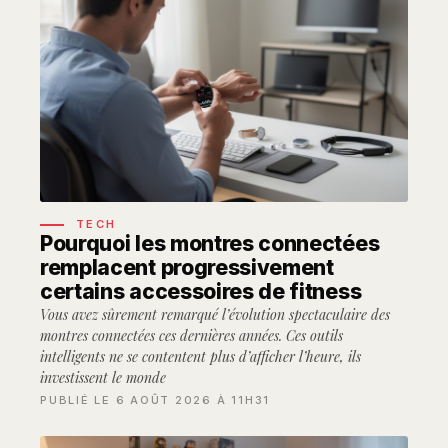
TECH
Pourquoi les montres connectées
remplacent progressivement
certains accessoires de fitness
Vous avez sûrement remarqué l’évolution spectaculaire des
montres connectées ces dernières années. Ces outils
intelligents ne se contentent plus d’afficher l’heure, ils
investissent le monde
PUBLIÉ LE 6 AOÛT 2026 À 11H31