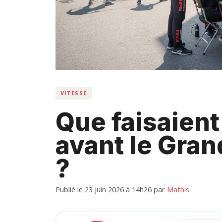
VITESSE
Que faisaient 
avant le Gran
?
Publié le 23 juin 2026 à 14h26
par
Mathis