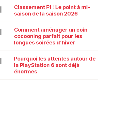
Classement F1 : Le point à mi-
|
saison de la saison 2026
Comment aménager un coin
|
cocooning parfait pour les
longues soirées d’hiver
Pourquoi les attentes autour de
|
la PlayStation 6 sont déjà
énormes