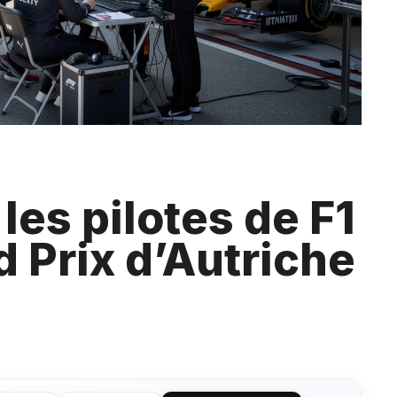
les pilotes de F1
d Prix d’Autriche