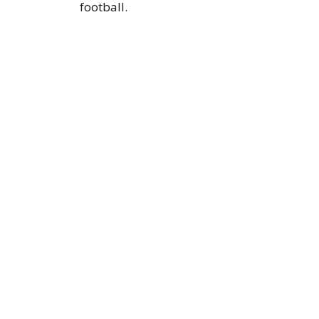
football.