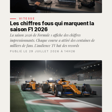
VITESSE
Les chiffres fous qui marquent la
saison F1 2026
La saison 2026 de Formule 1 affiche des chiffres
impressionnants. Chaque course a attiré des centaines de
milliers de fans. L’audience TV bat des records
PUBLIÉ LE 29 JUILLET 2026 À 14H26