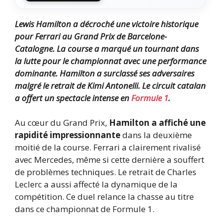
Lewis Hamilton a décroché une victoire historique
pour Ferrari au Grand Prix de Barcelone-
Catalogne. La course a marqué un tournant dans
la lutte pour le championnat avec une performance
dominante. Hamilton a surclassé ses adversaires
malgré le retrait de Kimi Antonelli. Le circuit catalan
a offert un spectacle intense en
Formule 1
.
Au cœur du Grand Prix,
Hamilton a affiché une
rapidité impressionnante
dans la deuxième
moitié de la course. Ferrari a clairement rivalisé
avec Mercedes, même si cette dernière a souffert
de problèmes techniques. Le retrait de Charles
Leclerc a aussi affecté la dynamique de la
compétition. Ce duel relance la chasse au titre
dans ce championnat de Formule 1.