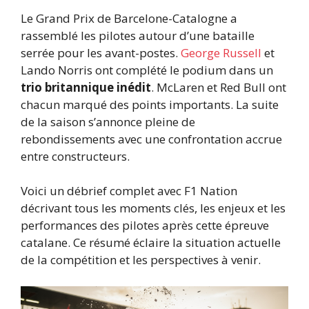
Le Grand Prix de Barcelone-Catalogne a
rassemblé les pilotes autour d’une bataille
serrée pour les avant-postes.
George Russell
et
Lando Norris ont complété le podium dans un
trio britannique inédit
. McLaren et Red Bull ont
chacun marqué des points importants. La suite
de la saison s’annonce pleine de
rebondissements avec une confrontation accrue
entre constructeurs.
Voici un débrief complet avec F1 Nation
décrivant tous les moments clés, les enjeux et les
performances des pilotes après cette épreuve
catalane. Ce résumé éclaire la situation actuelle
de la compétition et les perspectives à venir.