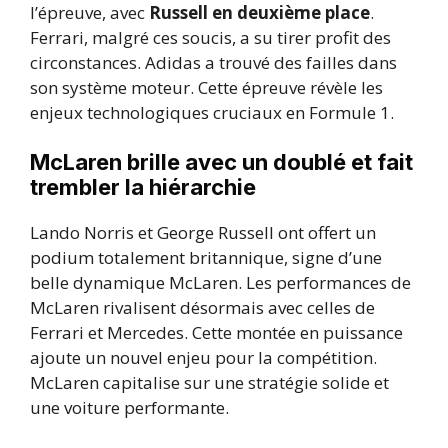
l’épreuve, avec
Russell en deuxième place
.
Ferrari, malgré ces soucis, a su tirer profit des
circonstances. Adidas a trouvé des failles dans
son système moteur. Cette épreuve révèle les
enjeux technologiques cruciaux en Formule 1.
McLaren brille avec un doublé et fait
trembler la hiérarchie
Lando Norris et George Russell ont offert un
podium totalement britannique, signe d’une
belle dynamique McLaren. Les performances de
McLaren rivalisent désormais avec celles de
Ferrari et Mercedes. Cette montée en puissance
ajoute un nouvel enjeu pour la compétition.
McLaren capitalise sur une stratégie solide et
une voiture performante.