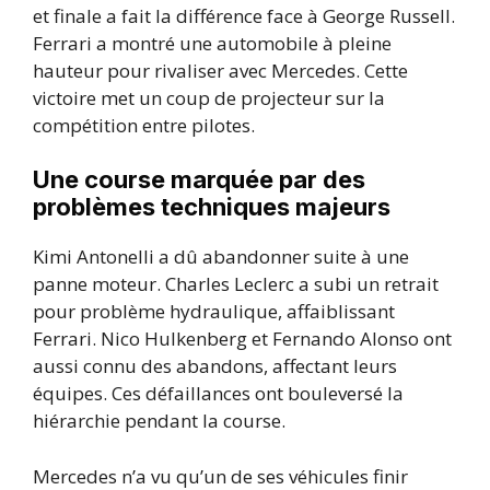
et finale a fait la différence face à George Russell.
Ferrari a montré une automobile à pleine
hauteur pour rivaliser avec Mercedes. Cette
victoire met un coup de projecteur sur la
compétition entre pilotes.
Une course marquée par des
problèmes techniques majeurs
Kimi Antonelli a dû abandonner suite à une
panne moteur. Charles Leclerc a subi un retrait
pour problème hydraulique, affaiblissant
Ferrari. Nico Hulkenberg et Fernando Alonso ont
aussi connu des abandons, affectant leurs
équipes. Ces défaillances ont bouleversé la
hiérarchie pendant la course.
Mercedes n’a vu qu’un de ses véhicules finir