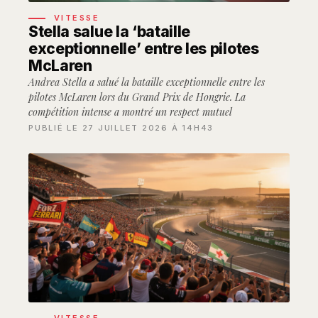
VITESSE
Stella salue la ‘bataille
exceptionnelle’ entre les pilotes
McLaren
Andrea Stella a salué la bataille exceptionnelle entre les
pilotes McLaren lors du Grand Prix de Hongrie. La
compétition intense a montré un respect mutuel
PUBLIÉ LE 27 JUILLET 2026 À 14H43