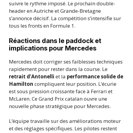
suivre le rythme imposé. Le prochain double-
header en Autriche et Grande-Bretagne
s’annonce décisif. La compétition s’intensifie sur
tous les fronts en Formule 1.
Réactions dans le paddock et
implications pour Mercedes
Mercedes doit corriger ses faiblesses techniques
rapidement pour rester dans la course. Le
retrait d’Antonelli
et la
performance solide de
Hamilton
compliquent leur position. L’écurie
est sous pression croissante face à Ferrari et
McLaren. Ce Grand Prix catalan ouvre une
nouvelle phase stratégique pour Mercedes.
L’équipe travaille sur des améliorations moteur
et des réglages spécifiques. Les pilotes restent