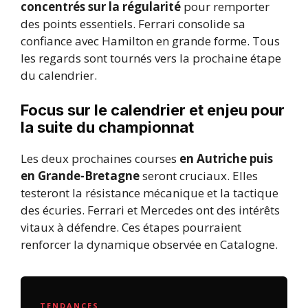
concentrés sur la régularité
pour remporter
des points essentiels. Ferrari consolide sa
confiance avec Hamilton en grande forme. Tous
les regards sont tournés vers la prochaine étape
du calendrier.
Focus sur le calendrier et enjeu pour
la suite du championnat
Les deux prochaines courses
en Autriche puis
en Grande-Bretagne
seront cruciaux. Elles
testeront la résistance mécanique et la tactique
des écuries. Ferrari et Mercedes ont des intérêts
vitaux à défendre. Ces étapes pourraient
renforcer la dynamique observée en Catalogne.
TENDANCES