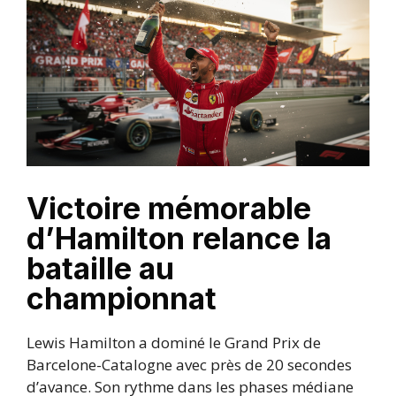
Victoire mémorable
d’Hamilton relance la
bataille au
championnat
Lewis Hamilton a dominé le Grand Prix de
Barcelone-Catalogne avec près de 20 secondes
d’avance. Son rythme dans les phases médiane