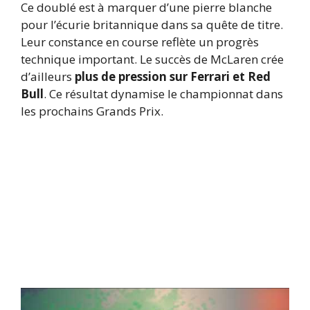
Ce doublé est à marquer d’une pierre blanche
pour l’écurie britannique dans sa quête de titre.
Leur constance en course reflète un progrès
technique important. Le succès de McLaren crée
d’ailleurs
plus de pression sur Ferrari et Red
Bull
. Ce résultat dynamise le championnat dans
les prochains Grands Prix.