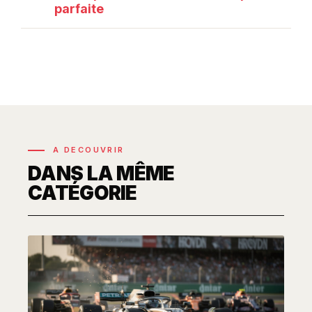
parfaite
A DECOUVRIR
DANS LA MÊME
CATÉGORIE