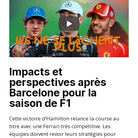
Impacts et
perspectives après
Barcelone pour la
saison de F1
Cette victoire d’Hamilton relance la course au
titre avec une Ferrari très compétitive. Les
équipes doivent revoir leurs stratégies pour