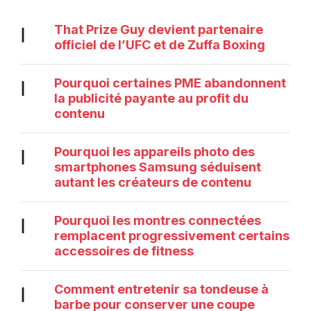
That Prize Guy devient partenaire
|
officiel de l’UFC et de Zuffa Boxing
Pourquoi certaines PME abandonnent
|
la publicité payante au profit du
contenu
Pourquoi les appareils photo des
|
smartphones Samsung séduisent
autant les créateurs de contenu
Pourquoi les montres connectées
|
remplacent progressivement certains
accessoires de fitness
Comment entretenir sa tondeuse à
|
barbe pour conserver une coupe