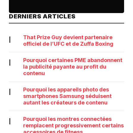
DERNIERS ARTICLES
That Prize Guy devient partenaire
|
officiel de l’UFC et de Zuffa Boxing
Pourquoi certaines PME abandonnent
|
la publicité payante au profit du
contenu
Pourquoi les appareils photo des
|
smartphones Samsung séduisent
autant les créateurs de contenu
Pourquoi les montres connectées
|
remplacent progressivement certains
accessoires de fitness