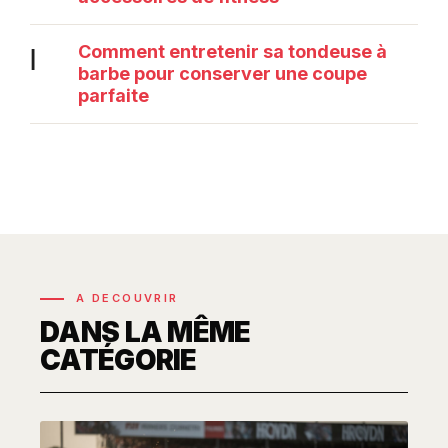
Comment entretenir sa tondeuse à
|
barbe pour conserver une coupe
parfaite
A DECOUVRIR
DANS LA MÊME
CATÉGORIE