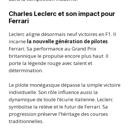
Charles Leclerc et son impact pour
Ferrari
Leclerc aligne désormais neuf victoires en F1. Il
incarne
la nouvelle génération de pilotes
Ferrari. Sa performance au Grand Prix
britannique le propulse encore plus haut. Il
porte la légende rouge avec talent et
détermination.
Le pilote monégasque dépasse la simple victoire
individuelle. Son rôle influence aussi la
dynamique de toute l’écurie italienne. Leclerc
symbolise la relève et le futur de Ferrari. Sa
progression préserve l’héritage des courses
traditionnelles.