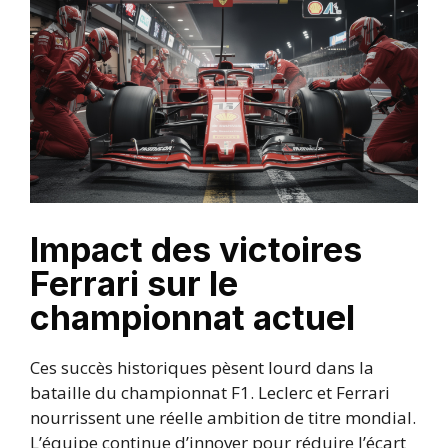
Impact des victoires
Ferrari sur le
championnat actuel
Ces succès historiques pèsent lourd dans la
bataille du championnat F1. Leclerc et Ferrari
nourrissent une réelle ambition de titre mondial.
L’équipe continue d’innover pour réduire l’écart