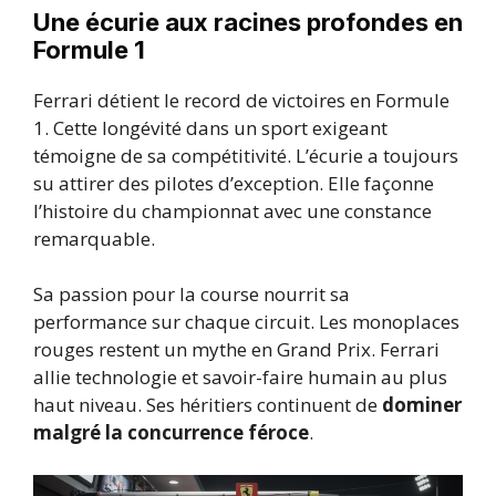
Une écurie aux racines profondes en
Formule 1
Ferrari détient le record de victoires en Formule
1. Cette longévité dans un sport exigeant
témoigne de sa compétitivité. L’écurie a toujours
su attirer des pilotes d’exception. Elle façonne
l’histoire du championnat avec une constance
remarquable.
Sa passion pour la course nourrit sa
performance sur chaque circuit. Les monoplaces
rouges restent un mythe en Grand Prix. Ferrari
allie technologie et savoir-faire humain au plus
haut niveau. Ses héritiers continuent de
dominer
malgré la concurrence féroce
.