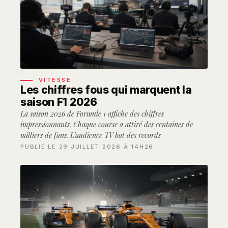
VITESSE
Les chiffres fous qui marquent la
saison F1 2026
La saison 2026 de Formule 1 affiche des chiffres
impressionnants. Chaque course a attiré des centaines de
milliers de fans. L’audience TV bat des records
PUBLIÉ LE 29 JUILLET 2026 À 14H26