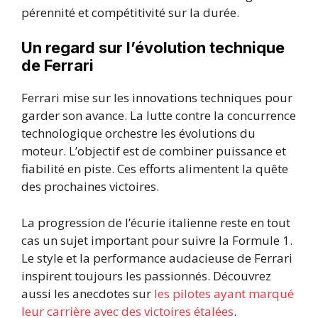
pérennité et compétitivité sur la durée.
Un regard sur l’évolution technique
de Ferrari
Ferrari mise sur les innovations techniques pour
garder son avance. La lutte contre la concurrence
technologique orchestre les évolutions du
moteur. L’objectif est de combiner puissance et
fiabilité en piste. Ces efforts alimentent la quête
des prochaines victoires.
La progression de l’écurie italienne reste en tout
cas un sujet important pour suivre la Formule 1.
Le style et la performance audacieuse de Ferrari
inspirent toujours les passionnés. Découvrez
aussi les anecdotes sur
les pilotes ayant marqué
leur carrière avec des victoires étalées
.