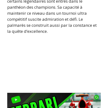
certains légendaires sont entrés dans le
panthéon des champions. Sa capacité à
maintenir ce niveau dans un tournoi ultra
compétitif suscite admiration et défi. Le
palmarès se construit aussi par la constance et
la quête d’excellence.