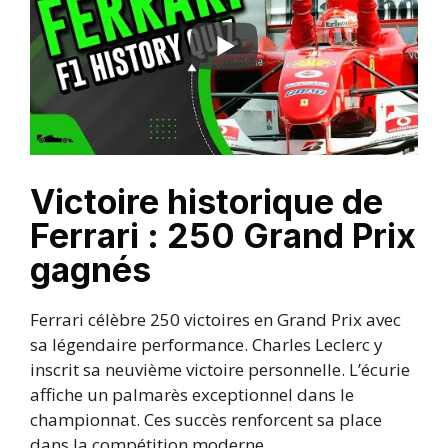
Victoire historique de
Ferrari : 250 Grand Prix
gagnés
Ferrari célèbre 250 victoires en Grand Prix avec
sa légendaire performance. Charles Leclerc y
inscrit sa neuvième victoire personnelle. L’écurie
affiche un palmarès exceptionnel dans le
championnat. Ces succès renforcent sa place
dans la compétition moderne.