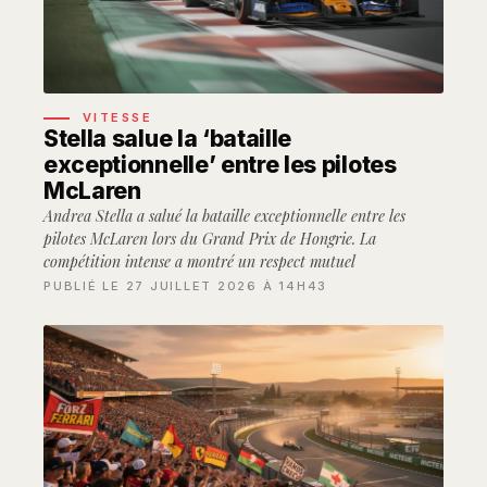
VITESSE
Stella salue la ‘bataille
exceptionnelle’ entre les pilotes
McLaren
Andrea Stella a salué la bataille exceptionnelle entre les
pilotes McLaren lors du Grand Prix de Hongrie. La
compétition intense a montré un respect mutuel
PUBLIÉ LE 27 JUILLET 2026 À 14H43