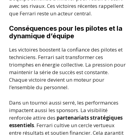
avec ses rivaux. Ces victoires récentes rappellent
que Ferrari reste un acteur central.
Conséquences pour les pilotes et la
dynamique d’équipe
Les victoires boostent la confiance des pilotes et
techniciens. Ferrari sait transformer ces
triomphes en énergie collective. La pression pour
maintenir la série de succès est constante.
Chaque victoire devient un moteur pour
l’ensemble du personnel.
Dans un tournoi aussi serré, les performances
impactent aussi les sponsors. La visibilité
renforcée attire des
partenariats stratégiques
essentiels
. Ferrari cultive un cercle vertueux
entre résultats et soutien financier. Cela garantit