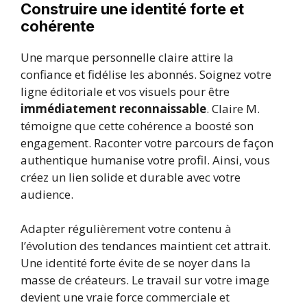
Construire une identité forte et
cohérente
Une marque personnelle claire attire la
confiance et fidélise les abonnés. Soignez votre
ligne éditoriale et vos visuels pour être
immédiatement reconnaissable
. Claire M.
témoigne que cette cohérence a boosté son
engagement. Raconter votre parcours de façon
authentique humanise votre profil. Ainsi, vous
créez un lien solide et durable avec votre
audience.
Adapter régulièrement votre contenu à
l’évolution des tendances maintient cet attrait.
Une identité forte évite de se noyer dans la
masse de créateurs. Le travail sur votre image
devient une vraie force commerciale et