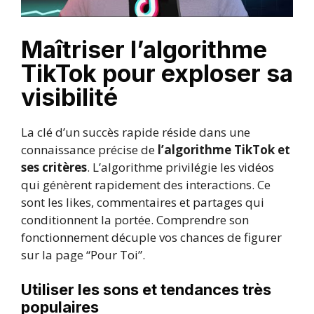
Maîtriser l’algorithme
TikTok pour exploser sa
visibilité
La clé d’un succès rapide réside dans une
connaissance précise de
l’algorithme TikTok et
ses critères
. L’algorithme privilégie les vidéos
qui génèrent rapidement des interactions. Ce
sont les likes, commentaires et partages qui
conditionnent la portée. Comprendre son
fonctionnement décuple vos chances de figurer
sur la page “Pour Toi”.
Utiliser les sons et tendances très
populaires