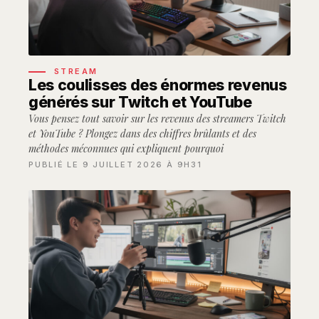
STREAM
Les coulisses des énormes revenus
générés sur Twitch et YouTube
Vous pensez tout savoir sur les revenus des streamers Twitch
et YouTube ? Plongez dans des chiffres brûlants et des
méthodes méconnues qui expliquent pourquoi
PUBLIÉ LE 9 JUILLET 2026 À 9H31