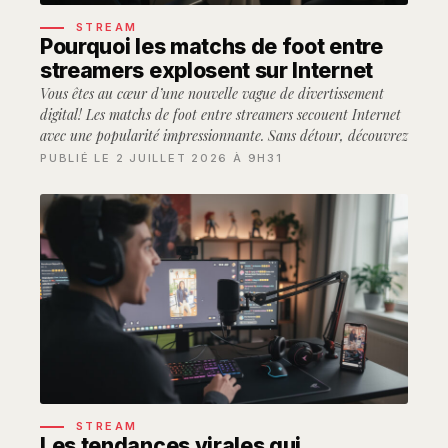
STREAM
Pourquoi les matchs de foot entre
streamers explosent sur Internet
Vous êtes au cœur d’une nouvelle vague de divertissement
digital! Les matchs de foot entre streamers secouent Internet
avec une popularité impressionnante. Sans détour, découvrez
PUBLIÉ LE 2 JUILLET 2026 À 9H31
STREAM
Les tendances virales qui