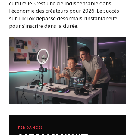
culturelle. C’est une clé indispensable dans
l’économie des créateurs pour 2026. Le succès
sur TikTok dépasse désormais l’instantanéité
pour s’inscrire dans la durée.
TENDANCES