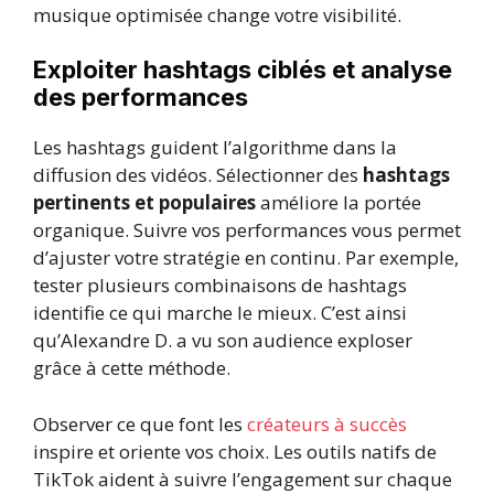
musique optimisée change votre visibilité.
Exploiter hashtags ciblés et analyse
des performances
Les hashtags guident l’algorithme dans la
diffusion des vidéos. Sélectionner des
hashtags
pertinents et populaires
améliore la portée
organique. Suivre vos performances vous permet
d’ajuster votre stratégie en continu. Par exemple,
tester plusieurs combinaisons de hashtags
identifie ce qui marche le mieux. C’est ainsi
qu’Alexandre D. a vu son audience exploser
grâce à cette méthode.
Observer ce que font les
créateurs à succès
inspire et oriente vos choix. Les outils natifs de
TikTok aident à suivre l’engagement sur chaque