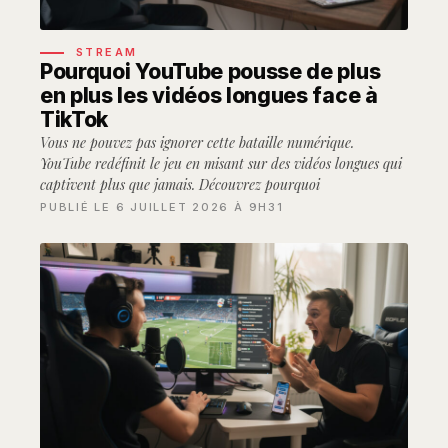
STREAM
Pourquoi YouTube pousse de plus
en plus les vidéos longues face à
TikTok
Vous ne pouvez pas ignorer cette bataille numérique.
YouTube redéfinit le jeu en misant sur des vidéos longues qui
captivent plus que jamais. Découvrez pourquoi
PUBLIÉ LE 6 JUILLET 2026 À 9H31