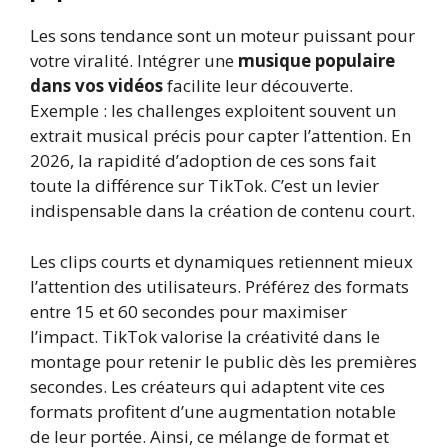
Les sons tendance sont un moteur puissant pour
votre viralité. Intégrer une
musique populaire
dans vos vidéos
facilite leur découverte.
Exemple : les challenges exploitent souvent un
extrait musical précis pour capter l’attention. En
2026, la rapidité d’adoption de ces sons fait
toute la différence sur TikTok. C’est un levier
indispensable dans la création de contenu court.
Les clips courts et dynamiques retiennent mieux
l’attention des utilisateurs. Préférez des formats
entre 15 et 60 secondes pour maximiser
l’impact. TikTok valorise la créativité dans le
montage pour retenir le public dès les premières
secondes. Les créateurs qui adaptent vite ces
formats profitent d’une augmentation notable
de leur portée. Ainsi, ce mélange de format et