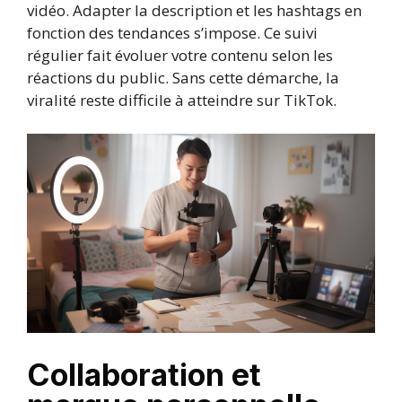
vidéo. Adapter la description et les hashtags en
fonction des tendances s’impose. Ce suivi
régulier fait évoluer votre contenu selon les
réactions du public. Sans cette démarche, la
viralité reste difficile à atteindre sur TikTok.
Collaboration et