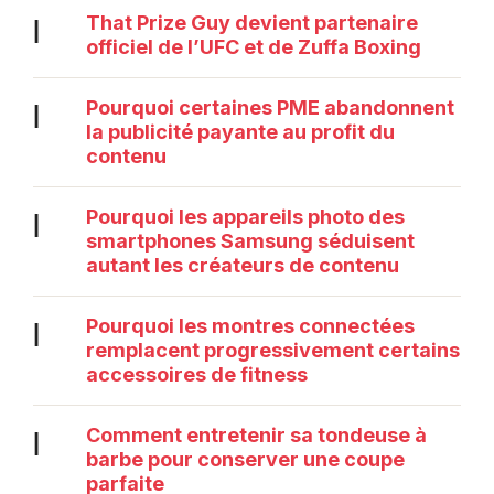
That Prize Guy devient partenaire
|
officiel de l’UFC et de Zuffa Boxing
Pourquoi certaines PME abandonnent
|
la publicité payante au profit du
contenu
Pourquoi les appareils photo des
|
smartphones Samsung séduisent
autant les créateurs de contenu
Pourquoi les montres connectées
|
remplacent progressivement certains
accessoires de fitness
Comment entretenir sa tondeuse à
|
barbe pour conserver une coupe
parfaite