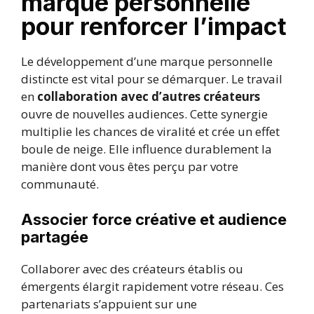
marque personnelle
pour renforcer l’impact
Le développement d’une marque personnelle
distincte est vital pour se démarquer. Le travail
en
collaboration avec d’autres créateurs
ouvre de nouvelles audiences. Cette synergie
multiplie les chances de viralité et crée un effet
boule de neige. Elle influence durablement la
manière dont vous êtes perçu par votre
communauté.
Associer force créative et audience
partagée
Collaborer avec des créateurs établis ou
émergents élargit rapidement votre réseau. Ces
partenariats s’appuient sur une