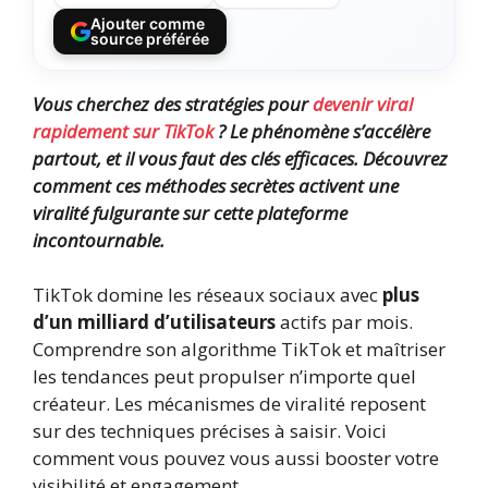
Ajouter comme
source préférée
Vous cherchez des stratégies pour
devenir viral
rapidement sur TikTok
? Le phénomène s’accélère
partout, et il vous faut des clés efficaces. Découvrez
comment ces méthodes secrètes activent une
viralité fulgurante sur cette plateforme
incontournable.
TikTok domine les réseaux sociaux avec
plus
d’un milliard d’utilisateurs
actifs par mois.
Comprendre son algorithme TikTok et maîtriser
les tendances peut propulser n’importe quel
créateur. Les mécanismes de viralité reposent
sur des techniques précises à saisir. Voici
comment vous pouvez vous aussi booster votre
visibilité et engagement.