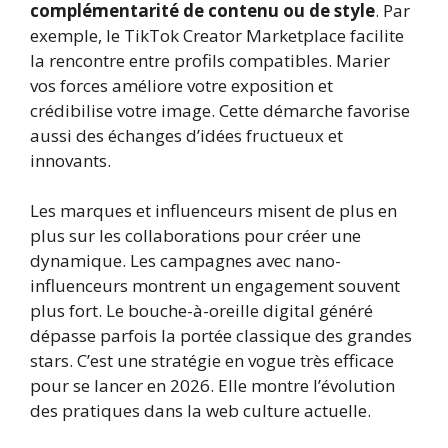
complémentarité de contenu ou de style
. Par
exemple, le TikTok Creator Marketplace facilite
la rencontre entre profils compatibles. Marier
vos forces améliore votre exposition et
crédibilise votre image. Cette démarche favorise
aussi des échanges d’idées fructueux et
innovants.
Les marques et influenceurs misent de plus en
plus sur les collaborations pour créer une
dynamique. Les campagnes avec nano-
influenceurs montrent un engagement souvent
plus fort. Le bouche-à-oreille digital généré
dépasse parfois la portée classique des grandes
stars. C’est une stratégie en vogue très efficace
pour se lancer en 2026. Elle montre l’évolution
des pratiques dans la web culture actuelle.