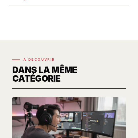
A DECOUVRIR
DANS LA MÊME
CATÉGORIE