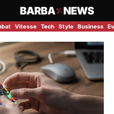
bat
Vitesse
Tech
Style
Business
E