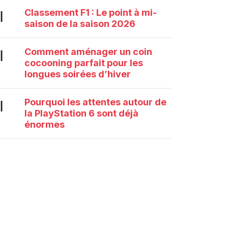
Classement F1 : Le point à mi-
|
saison de la saison 2026
Comment aménager un coin
|
cocooning parfait pour les
longues soirées d’hiver
Pourquoi les attentes autour de
|
la PlayStation 6 sont déjà
énormes