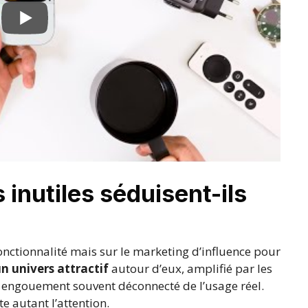
 inutiles séduisent-ils
fonctionnalité mais sur le marketing d’influence pour
n univers attractif
autour d’eux, amplifié par les
engouement souvent déconnecté de l’usage réel.
e autant l’attention.