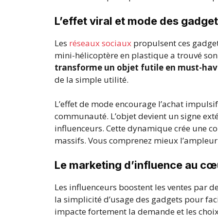
L’effet viral et mode des gadge
Les
réseaux sociaux
propulsent ces gadget
mini-hélicoptère en plastique a trouvé son
transforme un objet futile en must-ha
de la simple utilité.
L’effet de mode encourage l’achat impulsif 
communauté. L’objet devient un signe exté
influenceurs. Cette dynamique crée une c
massifs. Vous comprenez mieux l’ampleur
Le marketing d’influence au c
Les influenceurs boostent les ventes par de
la simplicité d’usage des gadgets pour faci
impacte fortement la demande et les choix