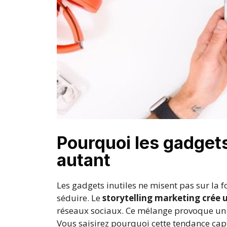
Pourquoi les gadgets
autant
Les gadgets inutiles ne misent pas sur la 
séduire. Le
storytelling marketing crée u
réseaux sociaux. Ce mélange provoque un 
Vous saisirez pourquoi cette tendance capt