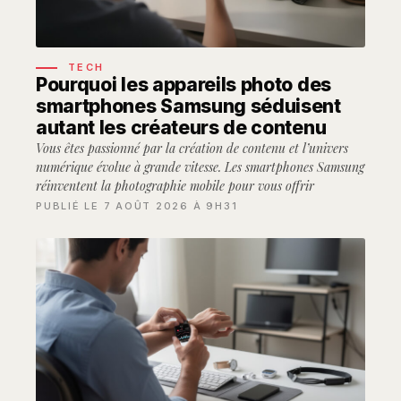
TECH
Pourquoi les appareils photo des
smartphones Samsung séduisent
autant les créateurs de contenu
Vous êtes passionné par la création de contenu et l’univers
numérique évolue à grande vitesse. Les smartphones Samsung
réinventent la photographie mobile pour vous offrir
PUBLIÉ LE 7 AOÛT 2026 À 9H31