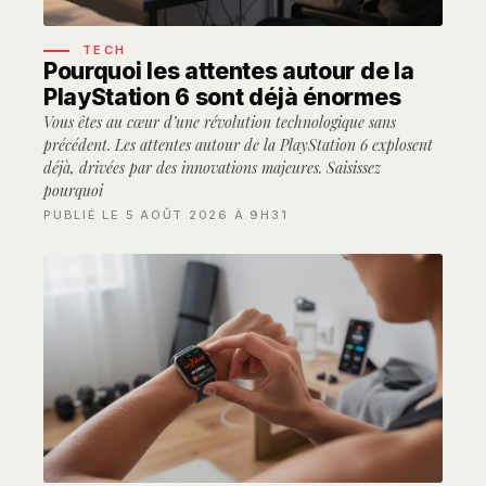
TECH
Pourquoi les attentes autour de la
PlayStation 6 sont déjà énormes
Vous êtes au cœur d’une révolution technologique sans
précédent. Les attentes autour de la PlayStation 6 explosent
déjà, drivées par des innovations majeures. Saisissez
pourquoi
PUBLIÉ LE 5 AOÛT 2026 À 9H31