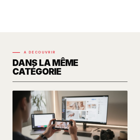
A DECOUVRIR
DANS LA MÊME
CATÉGORIE