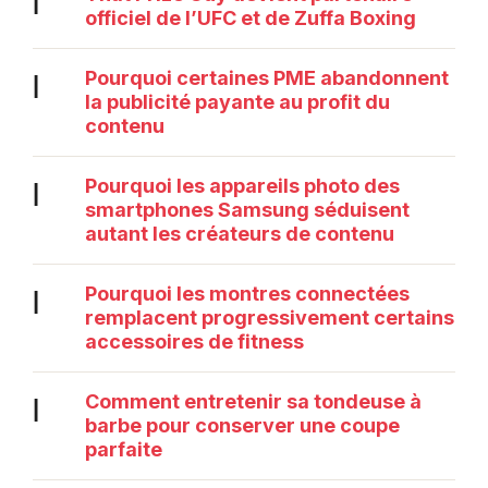
|
officiel de l’UFC et de Zuffa Boxing
Pourquoi certaines PME abandonnent
|
la publicité payante au profit du
contenu
Pourquoi les appareils photo des
|
smartphones Samsung séduisent
autant les créateurs de contenu
Pourquoi les montres connectées
|
remplacent progressivement certains
accessoires de fitness
Comment entretenir sa tondeuse à
|
barbe pour conserver une coupe
parfaite