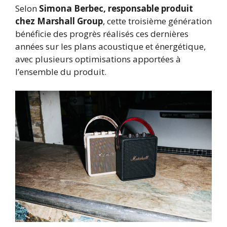
Selon
Simona Berbec, responsable produit
chez Marshall Group
, cette troisième génération
bénéficie des progrès réalisés ces dernières
années sur les plans acoustique et énergétique,
avec plusieurs optimisations apportées à
l’ensemble du produit.