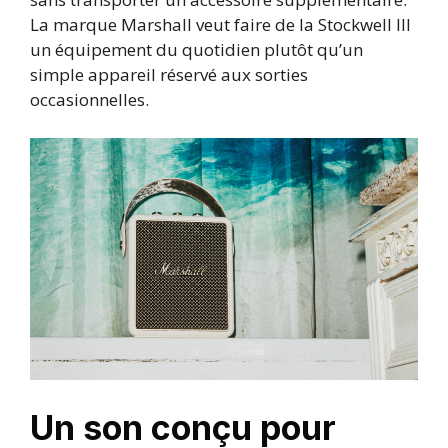
La marque Marshall veut faire de la Stockwell III
un équipement du quotidien plutôt qu’un
simple appareil réservé aux sorties
occasionnelles.
Un son conçu pour