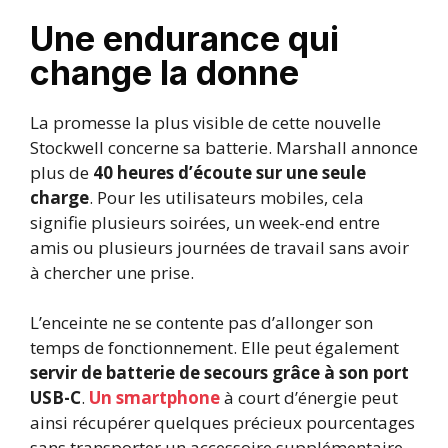
Une endurance qui
change la donne
La promesse la plus visible de cette nouvelle
Stockwell concerne sa batterie. Marshall annonce
plus de
40 heures d’écoute sur une seule
charge
. Pour les utilisateurs mobiles, cela
signifie plusieurs soirées, un week-end entre
amis ou plusieurs journées de travail sans avoir
à chercher une prise.
L’enceinte ne se contente pas d’allonger son
temps de fonctionnement. Elle peut également
servir de batterie de secours grâce à son port
USB-C
.
Un smartphone
à court d’énergie peut
ainsi récupérer quelques précieux pourcentages
sans transporter un accessoire supplémentaire.