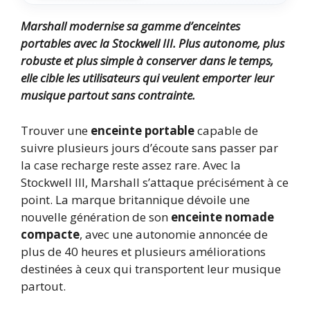
Marshall modernise sa gamme d’enceintes
portables avec la Stockwell III. Plus autonome, plus
robuste et plus simple à conserver dans le temps,
elle cible les utilisateurs qui veulent emporter leur
musique partout sans contrainte.
Trouver une
enceinte portable
capable de
suivre plusieurs jours d’écoute sans passer par
la case recharge reste assez rare. Avec la
Stockwell III, Marshall s’attaque précisément à ce
point. La marque britannique dévoile une
nouvelle génération de son
enceinte nomade
compacte
, avec une autonomie annoncée de
plus de 40 heures et plusieurs améliorations
destinées à ceux qui transportent leur musique
partout.