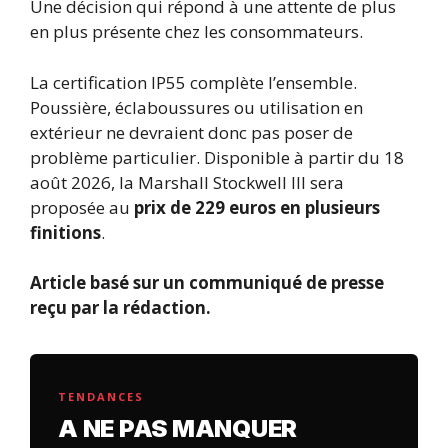
Une décision qui répond à une attente de plus
en plus présente chez les consommateurs.
La certification IP55 complète l’ensemble.
Poussière, éclaboussures ou utilisation en
extérieur ne devraient donc pas poser de
problème particulier. Disponible à partir du 18
août 2026, la Marshall Stockwell III sera
proposée au
prix de 229 euros en plusieurs
finitions
.
Article basé sur un communiqué de presse
reçu par la rédaction.
TENDANCES
A NE PAS MANQUER