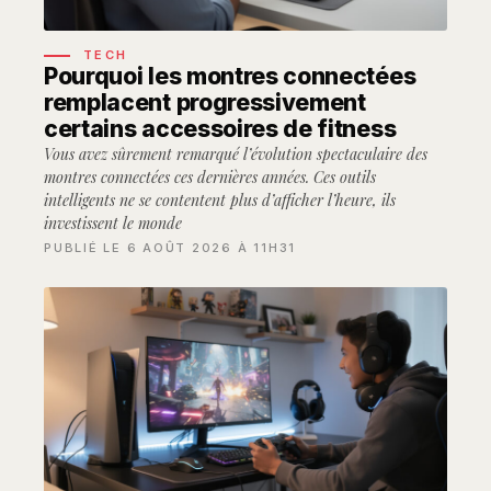
TECH
Pourquoi les montres connectées
remplacent progressivement
certains accessoires de fitness
Vous avez sûrement remarqué l’évolution spectaculaire des
montres connectées ces dernières années. Ces outils
intelligents ne se contentent plus d’afficher l’heure, ils
investissent le monde
PUBLIÉ LE 6 AOÛT 2026 À 11H31