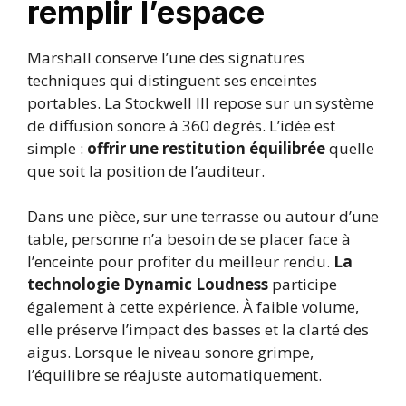
remplir l’espace
Marshall conserve l’une des signatures
techniques qui distinguent ses enceintes
portables. La Stockwell III repose sur un système
de diffusion sonore à 360 degrés. L’idée est
simple :
offrir une restitution équilibrée
quelle
que soit la position de l’auditeur.
Dans une pièce, sur une terrasse ou autour d’une
table, personne n’a besoin de se placer face à
l’enceinte pour profiter du meilleur rendu.
La
technologie Dynamic Loudness
participe
également à cette expérience. À faible volume,
elle préserve l’impact des basses et la clarté des
aigus. Lorsque le niveau sonore grimpe,
l’équilibre se réajuste automatiquement.