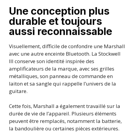
Une conception plus
durable et toujours
aussi reconnaissable
Visuellement, difficile de confondre une Marshall
avec une autre enceinte Bluetooth. La Stockwell
III conserve son identité inspirée des
amplificateurs de la marque, avec ses grilles
métalliques, son panneau de commande en
laiton et sa sangle qui rappelle l’univers de la
guitare.
Cette fois, Marshall a également travaillé sur la
durée de vie de l’appareil. Plusieurs éléments
peuvent être remplacés, notamment la batterie,
la bandoulière ou certaines pièces extérieures.