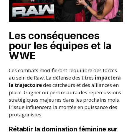
Les conséquences
pour les équipes et la
WWE
Ces combats modifieront l’équilibre des forces
au sein de Raw. La défense des titres
impactera
la trajectoire
des catcheurs et des alliances en
place. Gagner ou perdre aura des répercussions
stratégiques majeures dans les prochains mois.
L’issue influencera la montée en puissance des
protagonistes.
Rétablir la domination féminine sur