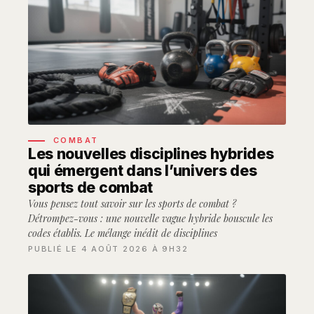
COMBAT
Les nouvelles disciplines hybrides
qui émergent dans l’univers des
sports de combat
Vous pensez tout savoir sur les sports de combat ?
Détrompez-vous : une nouvelle vague hybride bouscule les
codes établis. Le mélange inédit de disciplines
PUBLIÉ LE 4 AOÛT 2026 À 9H32