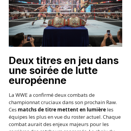
Deux titres en jeu dans
une soirée de lutte
européenne
La WWE a confirmé deux combats de
championnat cruciaux dans son prochain Raw.
Ces
matchs de titre mettent en lumière
les
équipes les plus en vue du roster actuel. Chaque
combat aurait des enjeux majeurs pour les