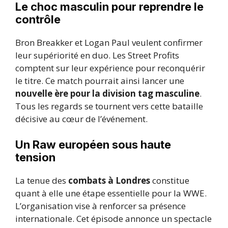
Le choc masculin pour reprendre le
contrôle
Bron Breakker et Logan Paul veulent confirmer
leur supériorité en duo. Les Street Profits
comptent sur leur expérience pour reconquérir
le titre. Ce match pourrait ainsi lancer une
nouvelle ère pour la division tag masculine
.
Tous les regards se tournent vers cette bataille
décisive au cœur de l’événement.
Un Raw européen sous haute
tension
La tenue des
combats à Londres
constitue
quant à elle une étape essentielle pour la WWE.
L’organisation vise à renforcer sa présence
internationale. Cet épisode annonce un spectacle