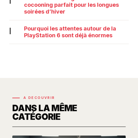
cocooning parfait pour les longues
soirées d’hiver
Pourquoi les attentes autour de la
|
PlayStation 6 sont déjà énormes
A DECOUVRIR
DANS LA MÊME
CATÉGORIE