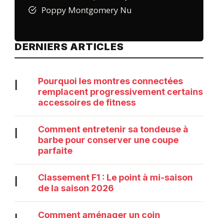
Poppy Montgomery Nu
DERNIERS ARTICLES
Pourquoi les montres connectées
|
remplacent progressivement certains
accessoires de fitness
Comment entretenir sa tondeuse à
|
barbe pour conserver une coupe
parfaite
Classement F1 : Le point à mi-saison
|
de la saison 2026
Comment aménager un coin
|