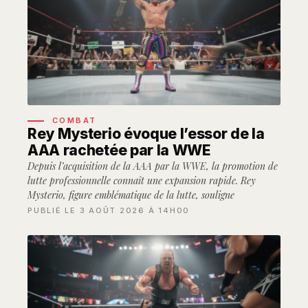
COMBAT
Rey Mysterio évoque l’essor de la
AAA rachetée par la WWE
Depuis l’acquisition de la AAA par la WWE, la promotion de
lutte professionnelle connaît une expansion rapide. Rey
Mysterio, figure emblématique de la lutte, souligne
PUBLIÉ LE 3 AOÛT 2026 À 14H00