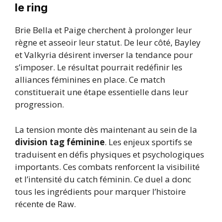
le ring
Brie Bella et Paige cherchent à prolonger leur
règne et asseoir leur statut. De leur côté, Bayley
et Valkyria désirent inverser la tendance pour
s’imposer. Le résultat pourrait redéfinir les
alliances féminines en place. Ce match
constituerait une étape essentielle dans leur
progression.
La tension monte dès maintenant au sein de la
division tag féminine
. Les enjeux sportifs se
traduisent en défis physiques et psychologiques
importants. Ces combats renforcent la visibilité
et l’intensité du catch féminin. Ce duel a donc
tous les ingrédients pour marquer l’histoire
récente de Raw.