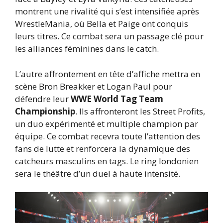
montrent une rivalité qui s’est intensifiée après
WrestleMania, où Bella et Paige ont conquis
leurs titres. Ce combat sera un passage clé pour
les alliances féminines dans le catch.
L’autre affrontement en tête d’affiche mettra en
scène Bron Breakker et Logan Paul pour
défendre leur
WWE World Tag Team
Championship
. Ils affronteront les Street Profits,
un duo expérimenté et multiple champion par
équipe. Ce combat recevra toute l’attention des
fans de lutte et renforcera la dynamique des
catcheurs masculins en tags. Le ring londonien
sera le théâtre d’un duel à haute intensité.