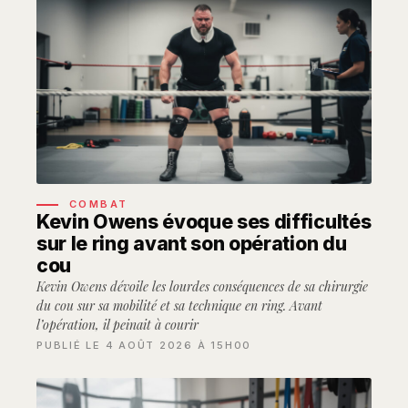
COMBAT
Kevin Owens évoque ses difficultés
sur le ring avant son opération du
cou
Kevin Owens dévoile les lourdes conséquences de sa chirurgie
du cou sur sa mobilité et sa technique en ring. Avant
l’opération, il peinait à courir
PUBLIÉ LE 4 AOÛT 2026 À 15H00