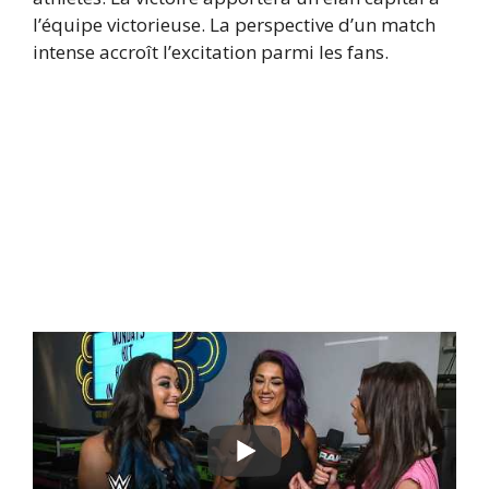
l’équipe victorieuse. La perspective d’un match
intense accroît l’excitation parmi les fans.