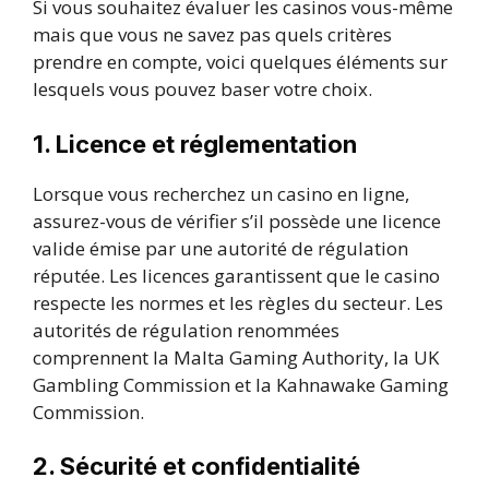
Si vous souhaitez évaluer les casinos vous-même
mais que vous ne savez pas quels critères
prendre en compte, voici quelques éléments sur
lesquels vous pouvez baser votre choix.
1. Licence et réglementation
Lorsque vous recherchez un casino en ligne,
assurez-vous de vérifier s’il possède une licence
valide émise par une autorité de régulation
réputée. Les licences garantissent que le casino
respecte les normes et les règles du secteur. Les
autorités de régulation renommées
comprennent la Malta Gaming Authority, la UK
Gambling Commission et la Kahnawake Gaming
Commission.
2. Sécurité et confidentialité