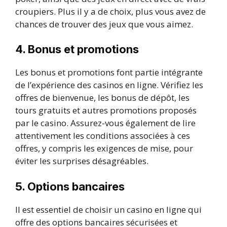
croupiers. Plus il y a de choix, plus vous avez de
chances de trouver des jeux que vous aimez.
4. Bonus et promotions
Les bonus et promotions font partie intégrante
de l’expérience des casinos en ligne. Vérifiez les
offres de bienvenue, les bonus de dépôt, les
tours gratuits et autres promotions proposés
par le casino. Assurez-vous également de lire
attentivement les conditions associées à ces
offres, y compris les exigences de mise, pour
éviter les surprises désagréables.
5. Options bancaires
Il est essentiel de choisir un casino en ligne qui
offre des options bancaires sécurisées et