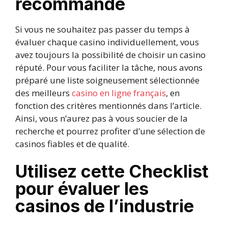
recommandé
Si vous ne souhaitez pas passer du temps à
évaluer chaque casino individuellement, vous
avez toujours la possibilité de choisir un casino
réputé. Pour vous faciliter la tâche, nous avons
préparé une liste soigneusement sélectionnée
des meilleurs
casino en ligne français
, en
fonction des critères mentionnés dans l’article.
Ainsi, vous n’aurez pas à vous soucier de la
recherche et pourrez profiter d’une sélection de
casinos fiables et de qualité.
Utilisez cette Checklist
pour évaluer les
casinos de l’industrie