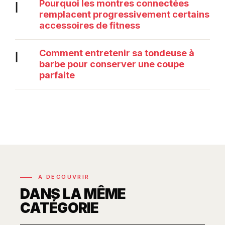
Pourquoi les montres connectées
|
remplacent progressivement certains
accessoires de fitness
Comment entretenir sa tondeuse à
|
barbe pour conserver une coupe
parfaite
A DECOUVRIR
DANS LA MÊME
CATÉGORIE