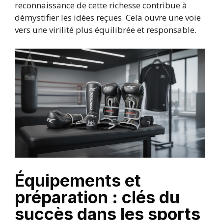
reconnaissance de cette richesse contribue à
démystifier les idées reçues. Cela ouvre une voie
vers une virilité plus équilibrée et responsable.
Équipements et
préparation : clés du
succès dans les sports