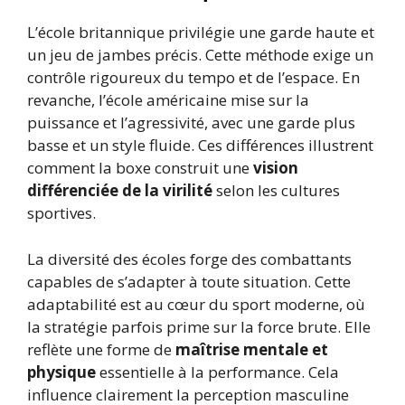
L’école britannique privilégie une garde haute et
un jeu de jambes précis. Cette méthode exige un
contrôle rigoureux du tempo et de l’espace. En
revanche, l’école américaine mise sur la
puissance et l’agressivité, avec une garde plus
basse et un style fluide. Ces différences illustrent
comment la boxe construit une
vision
différenciée de la virilité
selon les cultures
sportives.
La diversité des écoles forge des combattants
capables de s’adapter à toute situation. Cette
adaptabilité est au cœur du sport moderne, où
la stratégie parfois prime sur la force brute. Elle
reflète une forme de
maîtrise mentale et
physique
essentielle à la performance. Cela
influence clairement la perception masculine