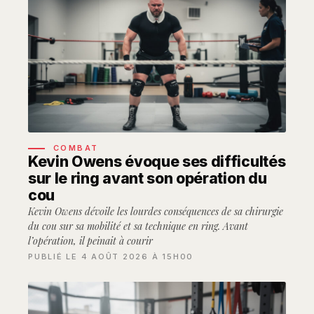
COMBAT
Kevin Owens évoque ses difficultés
sur le ring avant son opération du
cou
Kevin Owens dévoile les lourdes conséquences de sa chirurgie
du cou sur sa mobilité et sa technique en ring. Avant
l’opération, il peinait à courir
PUBLIÉ LE 4 AOÛT 2026 À 15H00