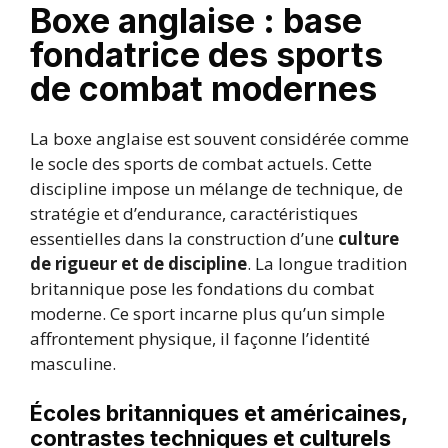
Boxe anglaise : base
fondatrice des sports
de combat modernes
La boxe anglaise est souvent considérée comme
le socle des sports de combat actuels. Cette
discipline impose un mélange de technique, de
stratégie et d’endurance, caractéristiques
essentielles dans la construction d’une
culture
de rigueur et de discipline
. La longue tradition
britannique pose les fondations du combat
moderne. Ce sport incarne plus qu’un simple
affrontement physique, il façonne l’identité
masculine.
Écoles britanniques et américaines,
contrastes techniques et culturels