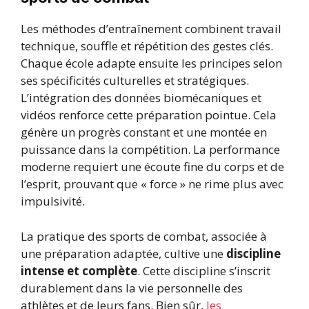
Les méthodes d’entraînement combinent travail
technique, souffle et répétition des gestes clés.
Chaque école adapte ensuite les principes selon
ses spécificités culturelles et stratégiques.
L’intégration des données biomécaniques et
vidéos renforce cette préparation pointue. Cela
génère un progrès constant et une montée en
puissance dans la compétition. La performance
moderne requiert une écoute fine du corps et de
l’esprit, prouvant que « force » ne rime plus avec
impulsivité.
La pratique des sports de combat, associée à
une préparation adaptée, cultive une
discipline
intense et complète
. Cette discipline s’inscrit
durablement dans la vie personnelle des
athlètes et de leurs fans. Bien sûr,
les