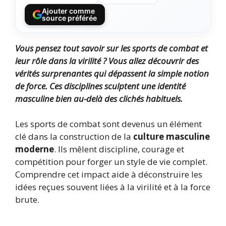
Ajouter comme
source préférée
Vous pensez tout savoir sur les sports de combat et
leur rôle dans la virilité ? Vous allez découvrir des
vérités surprenantes qui dépassent la simple notion
de force. Ces disciplines sculptent une identité
masculine bien au-delà des clichés habituels.
Les sports de combat sont devenus un élément
clé dans la construction de la
culture masculine
moderne
. Ils mêlent discipline, courage et
compétition pour forger un style de vie complet.
Comprendre cet impact aide à déconstruire les
idées reçues souvent liées à la virilité et à la force
brute.