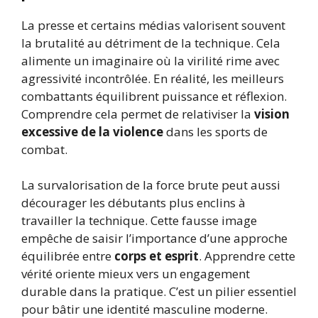
La presse et certains médias valorisent souvent
la brutalité au détriment de la technique. Cela
alimente un imaginaire où la virilité rime avec
agressivité incontrôlée. En réalité, les meilleurs
combattants équilibrent puissance et réflexion.
Comprendre cela permet de relativiser la
vision
excessive de la violence
dans les sports de
combat.
La survalorisation de la force brute peut aussi
décourager les débutants plus enclins à
travailler la technique. Cette fausse image
empêche de saisir l’importance d’une approche
équilibrée entre
corps et esprit
. Apprendre cette
vérité oriente mieux vers un engagement
durable dans la pratique. C’est un pilier essentiel
pour bâtir une identité masculine moderne.