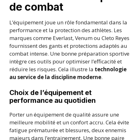
de combat
L’équipement joue un rôle fondamental dans la
performance et la protection des athlètes. Les
marques comme Everlast, Venum ou Cleto Reyes
fournissent des gants et protections adaptés au
combat intense. Une bonne préparation sportive
intègre ces outils pour optimiser l’efficacité et
réduire les risques. Cela illustre la
technologie
au service de la discipline moderne
.
Choix de l’équipement et
performance au quotidien
Porter un équipement de qualité assure une
meilleure mobilité et un confort accru. Cela évite
fatigue prématurée et blessures, deux ennemis
majeurs dans l’entrainement. Une bonne paire