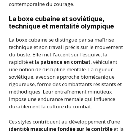
contemporaine du courage.
La boxe cubaine et soviétique,
technique et mentalité olympique
La boxe cubaine se distingue par sa maîtrise
technique et son travail précis sur le mouvement
du buste. Elle met l’accent sur l’esquive, la
rapidité et la
patience en combat
, véhiculant
une notion de discipline mentale. La rigueur
soviétique, avec son approche biomécanique
rigoureuse, forme des combattants résistants et
méthodiques. Leur entraînement minutieux
impose une endurance mentale qui influence
durablement la culture du combat.
Ces styles contribuent au développement d’une
identité masculine fondée sur le contrôle
et la