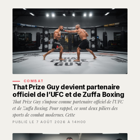
COMBAT
That Prize Guy devient partenaire
officiel de l’UFC et de Zuffa Boxing
That Prize Guy s’impose comme partenaire officiel de l’UFC
et de Zuffa Boxing. Pour rappel, ce sont deux piliers des
sports de combat modernes. Cette
PUBLIÉ LE 7 AOÛT 2026 À 14H00