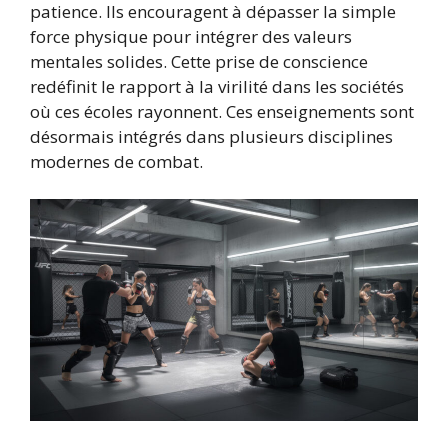
patience. Ils encouragent à dépasser la simple
force physique pour intégrer des valeurs
mentales solides. Cette prise de conscience
redéfinit le rapport à la virilité dans les sociétés
où ces écoles rayonnent. Ces enseignements sont
désormais intégrés dans plusieurs disciplines
modernes de combat.