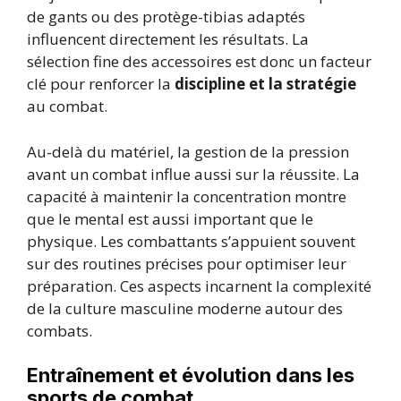
de gants ou des protège-tibias adaptés
influencent directement les résultats. La
sélection fine des accessoires est donc un facteur
clé pour renforcer la
discipline et la stratégie
au combat.
Au-delà du matériel, la gestion de la pression
avant un combat influe aussi sur la réussite. La
capacité à maintenir la concentration montre
que le mental est aussi important que le
physique. Les combattants s’appuient souvent
sur des routines précises pour optimiser leur
préparation. Ces aspects incarnent la complexité
de la culture masculine moderne autour des
combats.
Entraînement et évolution dans les
sports de combat