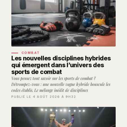
COMBAT
Les nouvelles disciplines hybrides
qui émergent dans l’univers des
sports de combat
Vous pensez tout savoir sur les sports de combat ?
Détrompez-vous : une nouvelle vague hybride bouscule les
codes établis. Le mélange inédit de disciplines
PUBLIÉ LE 4 AOÛT 2026 À 9H32