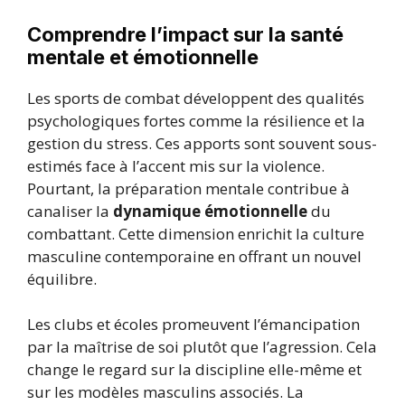
Comprendre l’impact sur la santé
mentale et émotionnelle
Les sports de combat développent des qualités
psychologiques fortes comme la résilience et la
gestion du stress. Ces apports sont souvent sous-
estimés face à l’accent mis sur la violence.
Pourtant, la préparation mentale contribue à
canaliser la
dynamique émotionnelle
du
combattant. Cette dimension enrichit la culture
masculine contemporaine en offrant un nouvel
équilibre.
Les clubs et écoles promeuvent l’émancipation
par la maîtrise de soi plutôt que l’agression. Cela
change le regard sur la discipline elle-même et
sur les modèles masculins associés. La