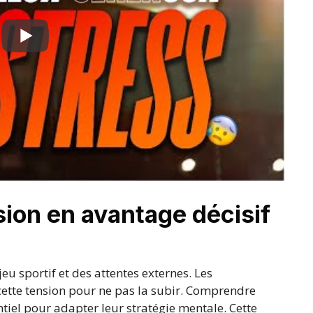
sion en avantage décisif
jeu sportif et des attentes externes. Les
ette tension pour ne pas la subir. Comprendre
ntiel pour adapter leur stratégie mentale. Cette