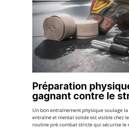
Préparation physiqu
gagnant contre le st
Un bon entraînement physique soulage la te
entraîné et mental solide est visible chez 
routine pré-combat stricte qui sécurise le 