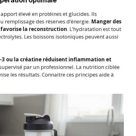
apport élevé en protéines et glucides. Ils
au remplissage des réserves d’énergie.
Manger des
favorise la reconstruction
. L’hydratation est tout
ectrolytes. Les boissons isotoniques peuvent aussi
 ou la créatine réduisent inflammation et
 supervisé par un professionnel. La nutrition ciblée
ise les résultats. Connaitre ces principes aide à