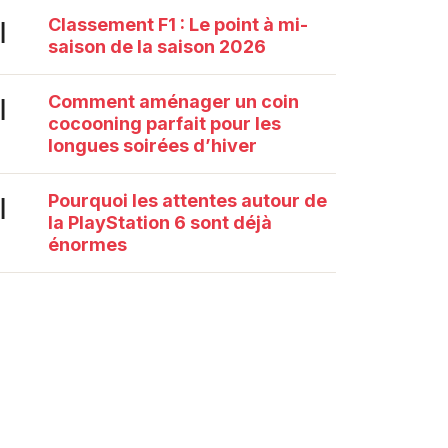
Classement F1 : Le point à mi-
|
saison de la saison 2026
Comment aménager un coin
|
cocooning parfait pour les
longues soirées d’hiver
Pourquoi les attentes autour de
|
la PlayStation 6 sont déjà
énormes