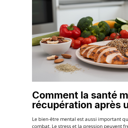
Comment la santé me
récupération après 
Le bien-être mental est aussi important qu
combat. Le stress et la pression peuvent fre