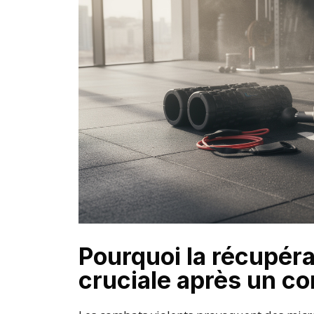
Pourquoi la récupéra
cruciale après un co