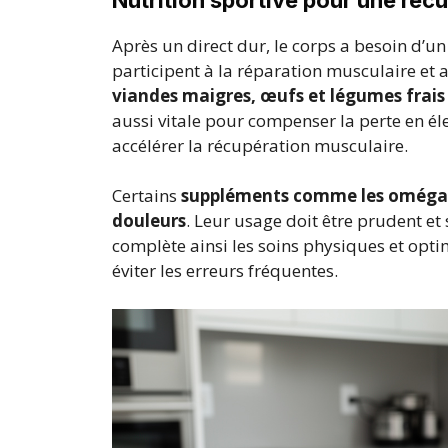
Après un direct dur, le corps a besoin d’un 
participent à la réparation musculaire et 
viandes maigres, œufs et légumes frais 
aussi vitale pour compenser la perte en él
accélérer la récupération musculaire.
Certains
suppléments comme les oméga-3
douleurs
. Leur usage doit être prudent et
complète ainsi les soins physiques et optim
éviter les erreurs fréquentes.