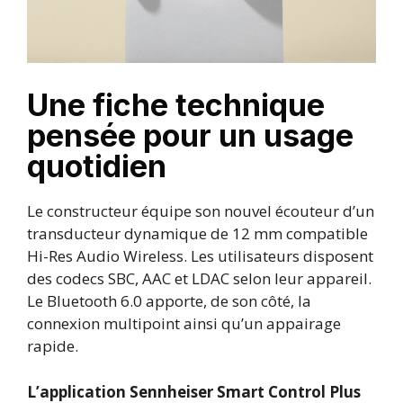
Une fiche technique
pensée pour un usage
quotidien
Le constructeur équipe son nouvel écouteur d’un
transducteur dynamique de 12 mm compatible
Hi-Res Audio Wireless. Les utilisateurs disposent
des codecs SBC, AAC et LDAC selon leur appareil.
Le Bluetooth 6.0 apporte, de son côté, la
connexion multipoint ainsi qu’un appairage
rapide.
L’application Sennheiser Smart Control Plus