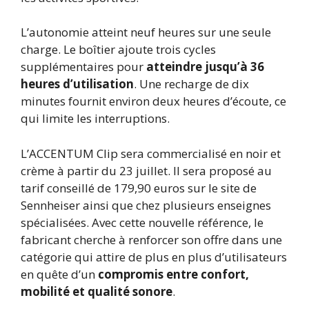
L’autonomie atteint neuf heures sur une seule
charge. Le boîtier ajoute trois cycles
supplémentaires pour
atteindre jusqu’à 36
heures d’utilisation
. Une recharge de dix
minutes fournit environ deux heures d’écoute, ce
qui limite les interruptions.
L’ACCENTUM Clip sera commercialisé en noir et
crème à partir du 23 juillet. Il sera proposé au
tarif conseillé de 179,90 euros sur le site de
Sennheiser ainsi que chez plusieurs enseignes
spécialisées. Avec cette nouvelle référence, le
fabricant cherche à renforcer son offre dans une
catégorie qui attire de plus en plus d’utilisateurs
en quête d’un
compromis entre confort,
mobilité et qualité sonore
.