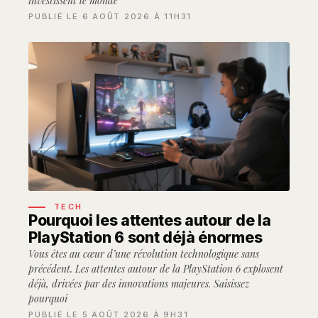
investissent le monde
PUBLIÉ LE 6 AOÛT 2026 À 11H31
TECH
Pourquoi les attentes autour de la
PlayStation 6 sont déjà énormes
Vous êtes au cœur d’une révolution technologique sans
précédent. Les attentes autour de la PlayStation 6 explosent
déjà, drivées par des innovations majeures. Saisissez
pourquoi
PUBLIÉ LE 5 AOÛT 2026 À 9H31