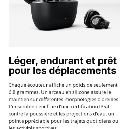
Léger, endurant et prêt
pour les déplacements
Chaque écouteur affiche un poids de seulement
6,8 grammes. Un arceau en silicone assure le
maintien sur différentes morphologies d’oreilles.
L’ensemble bénéficie d’une certification IP54
contre la poussière et les projections d’eau, un
point appréciable pour les trajets quotidiens ou
les activités sportives.