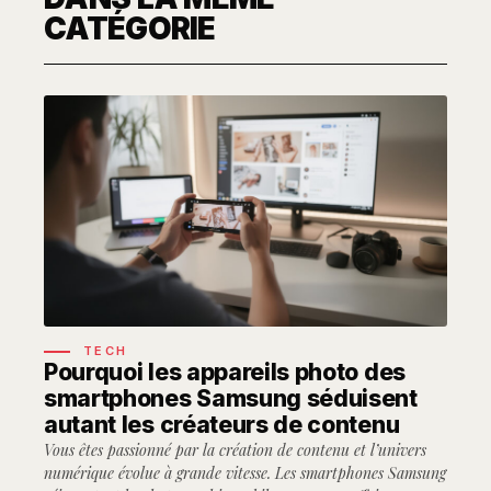
CATÉGORIE
TECH
Pourquoi les appareils photo des
smartphones Samsung séduisent
autant les créateurs de contenu
Vous êtes passionné par la création de contenu et l’univers
numérique évolue à grande vitesse. Les smartphones Samsung