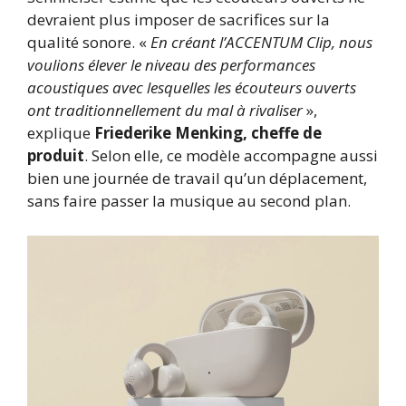
devraient plus imposer de sacrifices sur la
qualité sonore. «
En créant l’ACCENTUM Clip, nous
voulions élever le niveau des performances
acoustiques avec lesquelles les écouteurs ouverts
ont traditionnellement du mal à rivaliser
»,
explique
Friederike Menking, cheffe de
produit
. Selon elle, ce modèle accompagne aussi
bien une journée de travail qu’un déplacement,
sans faire passer la musique au second plan.