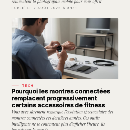
réinventent la photographie mobile pour vous offrir
PUBLIÉ LE 7 AOÛT 2026 À 9H31
TECH
Pourquoi les montres connectées
remplacent progressivement
certains accessoires de fitness
Vous avez sûrement remarqué l’évolution spectaculaire des
montres connectées ces dernières années. Ces outils
intelligents ne se contentent plus d’afficher l’heure, ils