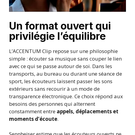
Un format ouvert qui
privilégie l’équilibre
L’ACCENTUM Clip repose sur une philosophie
simple : écouter sa musique sans couper le lien
avec ce qui se passe autour de soi. Dans les
transports, au bureau ou durant une séance de
sport, les écouteurs laissent passer les sons
extérieurs sans recourir à un mode de
transparence électronique. Ce choix répond aux
besoins des personnes qui alternent
constamment entre
appels, déplacements et
moments d’écoute
.
Sennheiser estime que les écouteurs ouverts ne