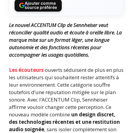
Ajouter comme
source préférée
Le nouvel ACCENTUM Clip de Sennheiser veut
réconcilier qualité audio et écoute à oreille libre. La
marque mise sur un format léger, une longue
autonomie et des fonctions récentes pour
accompagner les usages quotidiens.
Les écouteurs
ouverts séduisent de plus en plus
les utilisateurs qui souhaitent rester attentifs à
leur environnement. Cette catégorie souffre
toutefois d’une réputation mitigée sur le plan
sonore. Avec l’ACCENTUM Clip, Sennheiser
affirme vouloir changer cette perception. Ce
nouveau modèle combine
un design discret,
des technologies récentes et une restitution
audio soignée
, sans isoler complètement son