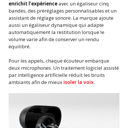
enrichit l’expérience
avec un égaliseur cinq
bandes, des préréglages personnalisables et un
assistant de réglage sonore. La marque ajoute
aussi un égaliseur dynamique qui adapte
automatiquement la restitution lorsque le
volume varie afin de conserver un rendu
équilibré.
Pour les appels, chaque écouteur embarque
deux microphones. Un traitement logiciel assisté
par intelligence artificielle réduit les bruits
ambiants afin de mieux
isoler la voix
.