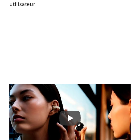
utilisateur.