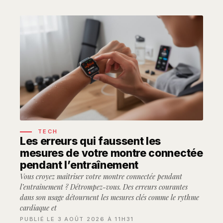
TECH
Les erreurs qui faussent les
mesures de votre montre connectée
pendant l’entraînement
Vous croyez maîtriser votre montre connectée pendant
l’entraînement ? Détrompez-vous. Des erreurs courantes
dans son usage détournent les mesures clés comme le rythme
cardiaque et
PUBLIÉ LE 3 AOÛT 2026 À 11H31