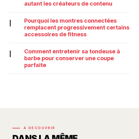
autant les créateurs de contenu
Pourquoi les montres connectées
|
remplacent progressivement certains
accessoires de fitness
Comment entretenir sa tondeuse à
|
barbe pour conserver une coupe
parfaite
A DECOUVRIR
DANS LA MÊME